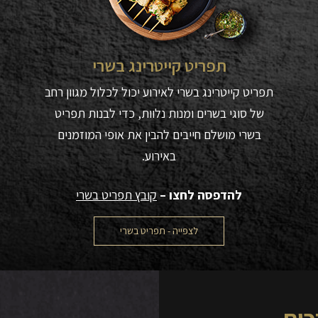
תפריט קייטרינג בשרי
תפריט קייטרינג בשרי לאירוע יכול לכלול מגוון רחב
של סוגי בשרים ומנות נלוות, כדי לבנות תפריט
בשרי מושלם חייבים להבין את אופי המוזמנים
באירוע.
להדפסה לחצו –
קובץ תפריט בשרי
לצפייה - תפריט בשרי