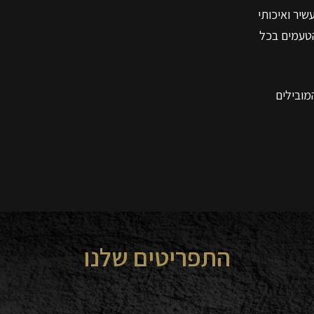
שיר ואיכותי
טעמים בכל
מובילים
התפריטים שלנו