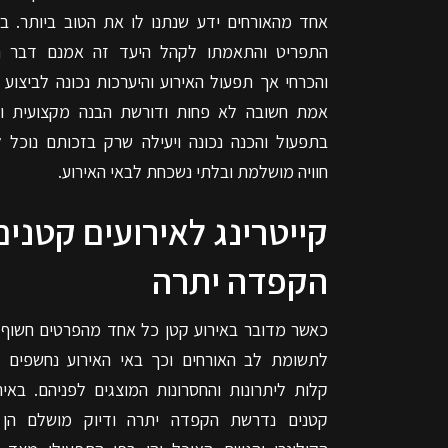
אחד מהאורחים ידע שנתנו לו את הטוב ביותר. ב
התפריט והתאמתו לקהל היעד זה אמנם דבר ח
והכרחי אך תפעול האירוע והיערכות נכונה לביצוע 
אמת חשובה לא פחות ודורשת הבנה מקצועית וני
בתפעול והכנה נכונה ויעילה שרק בזכותם נוכל ל
חוויה מושלמת ובלתי נשכחת לבאי האירוע.
קייטרינג לאירועים קטנים
הקפדה יתרה
כאשר מדובר באירוע קטן כל אחד מהפרטים חשוף 
לתשומת לב האורחים וכך באי האירוע נחשפים ב
קלות ליתרונות והחסרונות המוצגים לפניהם. באיר
קטנים נדרשת הקפדה יתרה ודיוק מושלם הן 