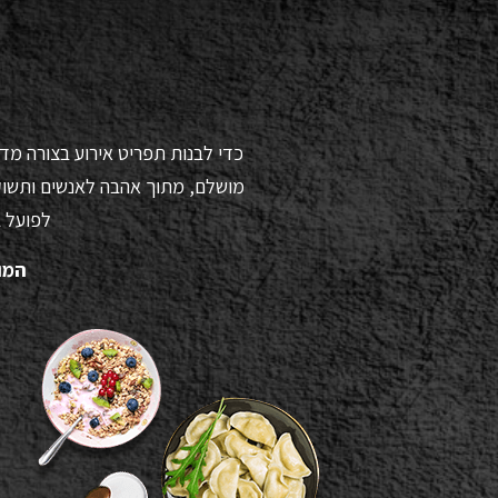
כדי לבנות תפריט אירוע בצורה מדו
מושלם, מתוך אהבה לאנשים ותשוקה
לפועל ב
המו