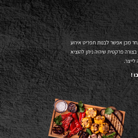
אחר מכן אפשר לבנות תפריט אירוע
צורה פרקטית שיהיה ניתן להוציא
לייצר.
 !