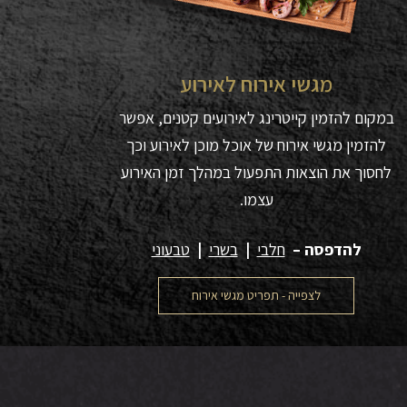
מגשי אירוח לאירוע
במקום להזמין קייטרינג לאירועים קטנים, אפשר
להזמין מגשי אירוח של אוכל מוכן לאירוע וכך
לחסוך את הוצאות התפעול במהלך זמן האירוע
עצמו.
להדפסה –
חלבי
|
בשרי
|
טבעוני
לצפייה - תפריט מגשי אירוח