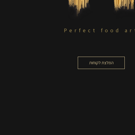
Perfect food ar
המלצת לקוחות