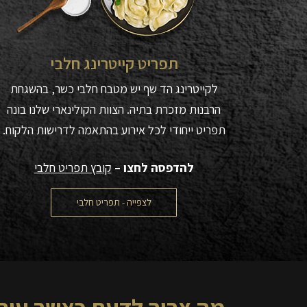
תפריט קייטרינג חלבי
לקייטרינג הד שף יש מטבח חלבי כשר, בהשגחת
הרבנות מזכרת בתיה. הצוות הקולינארי שלנו בונה
תפריט ייחודי לכל אירוע בהתאמה לדרישות הלקוח.
להדפסה לחצו –
קובץ תפריט חלבי
לצפייה - תפריט חלבי