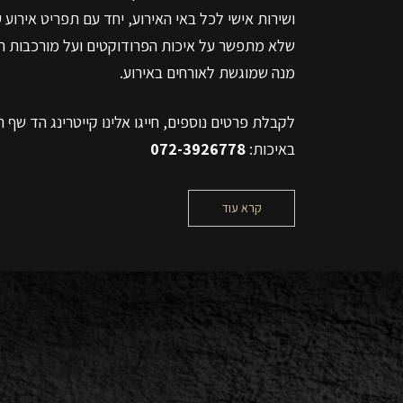
ושירות אישי לכל באי האירוע, יחד עם תפריט אירוע ע
שלא מתפשר על איכות הפרודוקטים ועל מורכבות ה
מנה שמוגשת לאורחים באירוע.
לקבלת פרטים נוספים, חייגו אלינו קייטרינג הד שף ה
באיכות:
072-3926778
קרא עוד