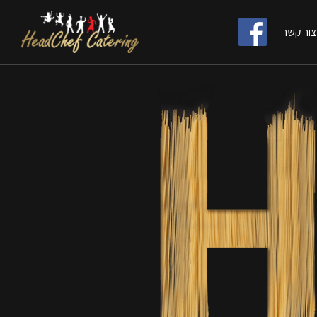
צור קשר