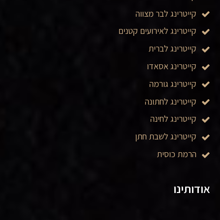
קייטרינג לבר מצווה
קייטרינג לאירועים קטנים
קייטרינג לברית
קייטרינג אסאדו
קייטרינג גורמה
קייטרינג לחתונה
קייטרינג לחינה
קייטרינג לשבת חתן
הרמת כוסית
אודותינו