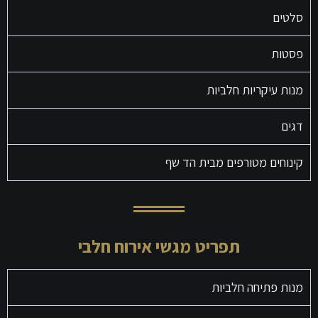
סלטים
פסטות
מנות עיקריות חלביות
דגים
קינוחים מטורפים מבית הד שף
תפריט מגשי אירוח חלבי
מנות פתיחה חלביות