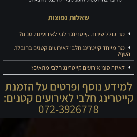
שאלות נפוצות
מה כולל שירות קייטרינג חלבי לאירועים קטנים?
מה מייחד קייטרינג חלבי לאירועים קטנים בהובלת
השף?
לאיזה סוגי אירועים קייטרינג חלבי מתאים?
למידע נוסף ופרטים על הזמנת
קייטרינג חלבי לאירועים קטנים:
072-3926778