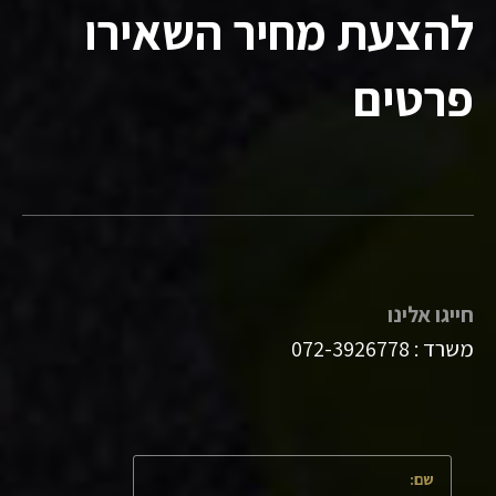
להצעת מחיר השאירו
פרטים
חייגו אלינו
משרד :
072-3926778