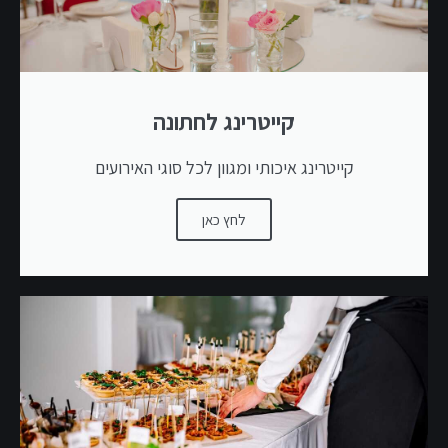
קייטרינג לחתונה
קייטרינג איכותי ומגוון לכל סוגי האירועים
לחץ כאן