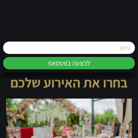
להצעה בווטסאפ
בחרו את האירוע שלכם