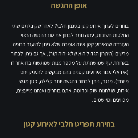
אופן ההגשה
בוחרים לערוך אירוע קטן בסגנון חלבי? לאחר שקיבלתם שתי
החלטות חשובות, עתה נותר לבחון את סוג ההגשה הרצוי.
העובדה שהאירוע קטן אינה אומרת שלא ניתן להיעזר בבופה
מרשים (היתרון הגדול הוא שלא יהיה תור), אך גם ניתן לבחור
בארוחת שף שמושתתת על מספר מנות שמוגשות בזו אחר זו
(אידאלי עבור אירועים קטנים בהם מבקשים להעניק יחס
מיוחד). מנגד, ניתן לבחור בהגשה יותר קלילה, כגון מגשי
אירוח, שולחנות שוק וכדומה. אתם בוחרים ואנחנו מייעצים,
מכווינים ומיישמים.
בחירת תפריט חלבי לאירוע קטן