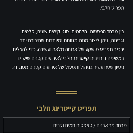
תפריט חלבי.
בין מבחר הפסטות, הלחמים, סוגי קישים שונים, סלטים
וגבינות, ניתן ליצור מנות מגוונות ומיוחדות שחיבורם יחד
ירכיב תפריט מושקע של ארוחה מלאה ועשירה. כדי להצליח
במשימה זו חייבים קייטרינג חלבי לאירועים קטנים שיש לו
ניסיון שטח עשיר בניהול ותפעול של אירועים קטנים מסוג זה.
תפריט קייטרינג חלבי
מבחר מתאבנים / טאפסים חמים וקרים