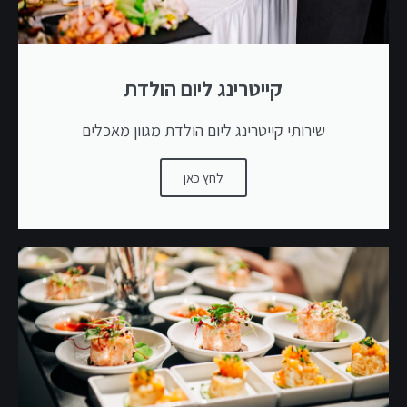
קייטרינג ליום הולדת
שירותי קייטרינג ליום הולדת מגוון מאכלים
לחץ כאן