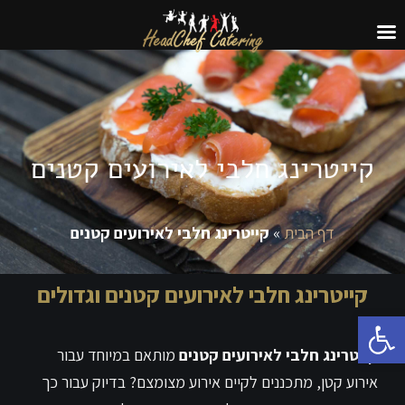
קייטרינג חלבי לאירועים קטנים
דף הבית
»
קייטרינג חלבי לאירועים קטנים
קייטרינג חלבי לאירועים קטנים וגדולים
פתח סרגל נגישות
קייטרינג חלבי לאירועים קטנים
מותאם במיוחד עבור
אירוע קטן, מתכננים לקיים אירוע מצומצם? בדיוק עבור כך