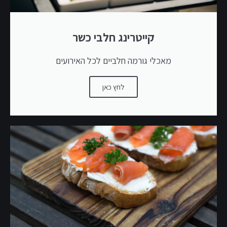
קייטרינג חלבי כשר
מאכלי גורמה חלביים לכל האירועים
לחץ כאן