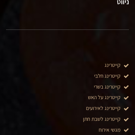
ניווט
קייטרינג
קייטרינג חלבי
קייטרינג בשרי
קייטרינג על האש
קייטרינג לאירועים
קייטרינג לשבת חתן
מגשי אירוח