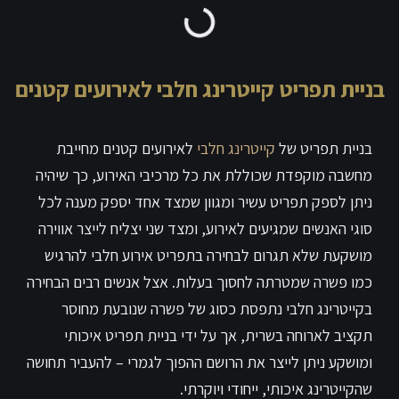
בניית תפריט קייטרינג חלבי לאירועים קטנים
בניית תפריט של
קייטרינג חלבי
לאירועים קטנים מחייבת
מחשבה מוקפדת שכוללת את כל מרכיבי האירוע, כך שיהיה
ניתן לספק תפריט עשיר ומגוון שמצד אחד יספק מענה לכל
סוגי האנשים שמגיעים לאירוע, ומצד שני יצליח לייצר אווירה
מושקעת שלא תגרום לבחירה בתפריט אירוע חלבי להרגיש
כמו פשרה שמטרתה לחסוך בעלות. אצל אנשים רבים הבחירה
בקייטרינג חלבי נתפסת כסוג של פשרה שנובעת מחוסר
תקציב לארוחה בשרית, אך על ידי בניית תפריט איכותי
ומושקע ניתן לייצר את הרושם ההפוך לגמרי – להעביר תחושה
שהקייטרינג איכותי, ייחודי ויוקרתי.