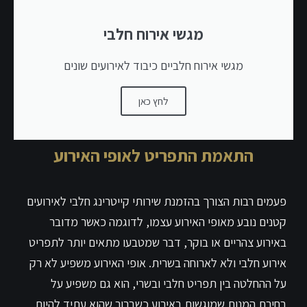
מגשי אירוח חלבי
מגשי אירוח חלביים כיבוד לאירועים שונים
לחץ כאן
התאמת התפריט לאופי האירוע
פעמים רבות הצורך בהזמנת שירותי קייטרינג חלבי לאירועים
קטנים נובע מאופי האירוע עצמו, לדוגמה כאשר מדובר
באירוע צהריים או בוקר, דבר שמטבעו מתאים יותר לתפריט
אירוע חלבי ולא לארוחה בשרית. אופי האירוע משפיע לא רק
על ההחלטה בין תפריט חלבי ובשרי, הוא גם משפיע על
בחירת המנות שמוגשות באירוע כשברור שהוא עתיד להיות