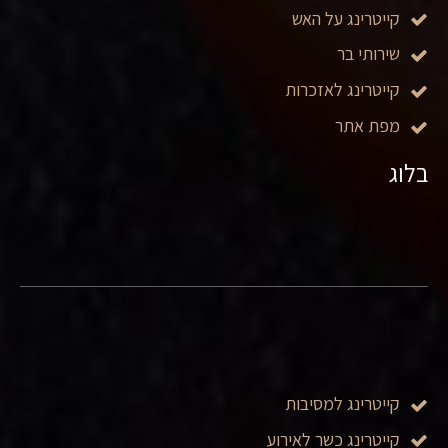
קייטרינג על האש
שירותי בר
קייטרינג לאזכרות
מפת אתר
בלוג
קייטרינג למסיבות
קייטרינג כשר לאירוע