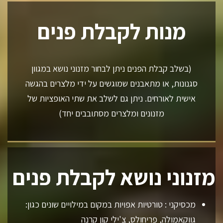
מנות לקבלת פנים
(בשלב קבלת הפנים ניתן לבחור מזנוני נושא במגוון
סגנונות, או מתאבנים שמוגשים על ידי מלצרים בהגשה
אישית לאורחים. ניתן גם לשלב את שתי האופציות של
מזנונים ומלצרים מסתובבים יחד)
מזנוני נושא לקבלת פנים
מכסיקני : טורטיות אפויות במקום במילויים שונים כגון:
גווקאמולה, פריחולס, צ'ילי קון קרנה