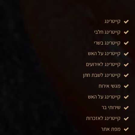
קייטרינג
קייטרינג חלבי
קייטרינג בשרי
קייטרינג על האש
קייטרינג לאירועים
קייטרינג לשבת חתן
מגשי אירוח
קייטרינג על האש
שירותי בר
קייטרינג לאזכרות
מפת אתר