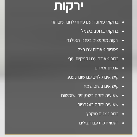
ירקות
ברוקולי פולונז : עם פירורי לחם ושום טרי
ברוקולי ברוטב בשמל
ירקות מוקפצים בסגנון תאילנדי
פטריות מאודות עם בצל
כרוב מאודה עם נקניקיות עוף
אנטיפסטי חם
קישואים קלויים עם שום ונענע
קישואים בשום שמיר
שעועית ירוקה בשמן זית ושומשום
שעועית ירוקה בעגבניות
כרוב ניצנים מוקפץ
רטטוי ירקות עם חצילים