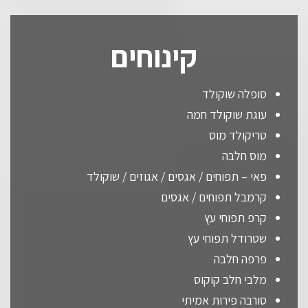
קינוחים
סופלה שוקולד
עוגת שוקולד חמה
טריקולד מוס
מוס חלבה
פאי – תפוחים / אגסים / אגוזים / שוקולד
קרמבל תפוחים / אגסים
קרפ תפוחי עץ
שטרודל תפוחי עץ
פרפה חלבה
מלבי חלב קוקוס
סורבה פירות אמיתי