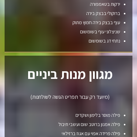
ירקות בטאמפורה
ברוקולי בבצק בירה
עוף בבצק בירה חמוץ מתוק
שניצלוני עוף בשומשום
נתחי דג בשומשום
מגוון מנות ביניים
(מיועד רק עבור תפריט הגשה לשולחנות)
פילה מוסר בלימון ושקדים
פילה אמנון ברוטב שום ועשבי תיבול
פילה פרידה אפוי עם אגוז ברזילאי