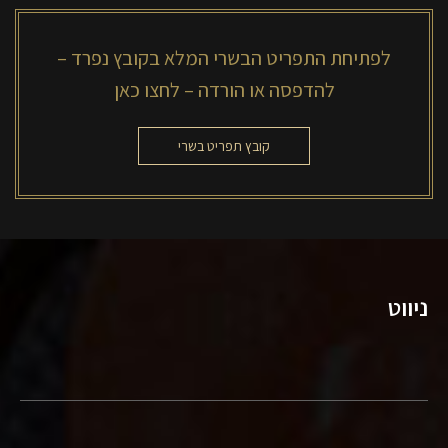
לפתיחת התפריט הבשרי המלא בקובץ נפרד –
להדפסה או הורדה – לחצו כאן
קובץ תפריט בשרי
ניווט