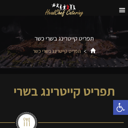
תפריט קייטרינג בשרי כשר
תפריט קייטרינג בשרי כשר
תפריט קייטרינג בשרי
פתח סרגל נגישות