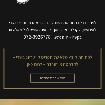
לפניכם כל המנות שמוצעות לבחירה במסגרת תפריט בשרי
לאירועים, לקבלת מידע נוסף או מענה אנושי לכל שאלה או
072-3926778
בקשה – חייגו אלינו :
לפתיחת קובץ מלא של תפריט קייטרינג בשרי –
להדפסה או הורדה – לחצו כאן
תפריט בשרי להורדה