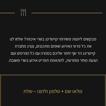
מבקשים ליהנות משירותי
קייטרינג בשרי
איכותי? שלחו לנו
את כל פרטי האירוע שאתם מתכננים, ונציג מחברת
קייטרינג הד שף יחזור אליכם במהרה עם כל הפרטים ועם
הצעת מחיר מפורטת, להתאמת תפריט אירוע בשרי משובח.
מלאו שם + טלפון ולחצו – שלח