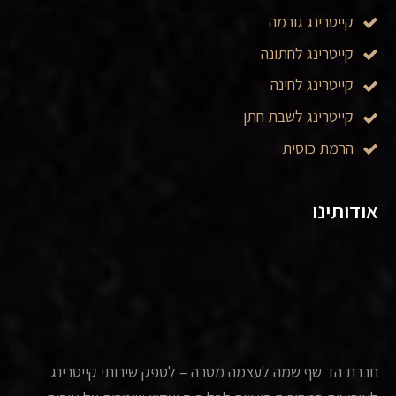
קייטרינג גורמה
קייטרינג לחתונה
קייטרינג לחינה
קייטרינג לשבת חתן
הרמת כוסית
אודותינו
חברת הד שף שמה לעצמה מטרה – לספק שירותי קייטרינג