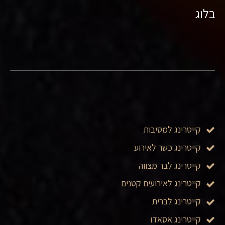
בלוג
קייטרינג למסיבות
קייטרינג כשר לאירוע
קייטרינג לבר מצווה
קייטרינג לאירועים קטנים
קייטרינג לברית
קייטרינג אסאדו