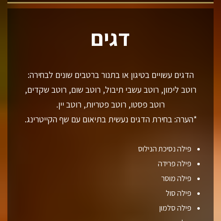
דגים
הדגים עשויים בטיגון או בתנור ברטבים שונים לבחירה:
רוטב לימון, רוטב עשבי תיבול, רוטב שום, רוטב שקדים,
רוטב פסטו, רוטב פטריות, רוטב יין.
*הערה: בחירת הדגים נעשית בתיאום עם שף הקייטרינג.
פילה נסיכת הנילוס
פילה פרידה
פילה מוסר
פילה סול
פילה סלמון