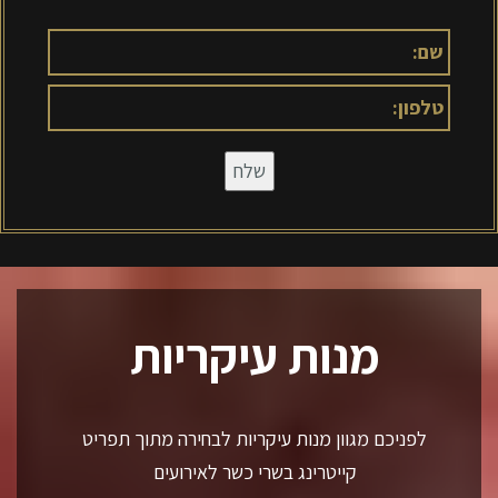
מנות עיקריות
לפניכם מגוון מנות עיקריות לבחירה מתוך תפריט
קייטרינג בשרי כשר לאירועים