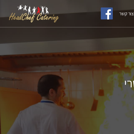
צור קשר