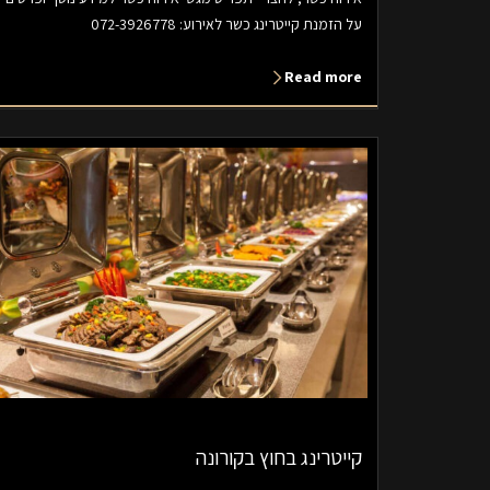
על הזמנת קייטרינג כשר לאירוע: 072-3926778
Read more
קייטרינג בחוץ בקורונה