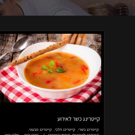
קייטרינג כשר לאירוע
קייטרינג בשרי
קייטרינג חלבי
קייטרינג טבעוני
קייטרינג לאירועים
שירותי קייטרינג
בשרי כשר
חלבי כשר