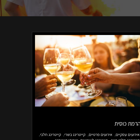
רמת כוסית
אירועים עסקיים
אירועים פרטיים
קייטרינג בשרי
קייטרינג חלבי