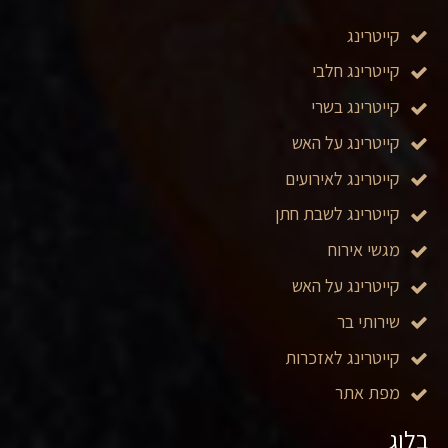
קייטרינג
קייטרינג חלבי
קייטרינג בשרי
קייטרינג על האש
קייטרינג לאירועים
קייטרינג לשבת חתן
מגשי אירוח
קייטרינג על האש
שירותי בר
קייטרינג לאזכרות
מפת אתר
בלוג