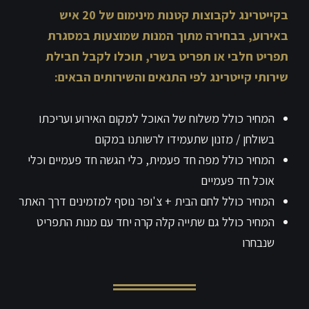
בקייטרינג לקבוצות קטנות מינימום של 20 איש
באירוע, בבחירה מתוך המנות שמוצעות במסגרת
תפריט חלבי או תפריט בשרי, תוכלו לקבל חבילת
שירותי קייטרינג לפי התנאים והשירותים הבאים:
המחיר כולל משלוח של האוכל למקום האירוע ועריכתו
בשולחן / מזנון שתעמידו לרשותנו במקום
המחיר כולל מפה חד פעמית, כלי הגשה חד פעמיים וכלי
אוכל חד פעמיים
המחיר כולל לחם הבית + צ'ופר נוסף למזמינים דרך האתר
המחיר כולל גם שתייה קלה קרה יחד עם מנות התפריט
שנבחרו