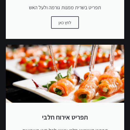
תפריט בשרית ממנות גורמה ולעל האש
לחץ כאן
תפריט אירוח חלבי