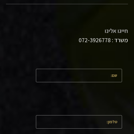
חייגו אלינו
משרד :
072-3926778