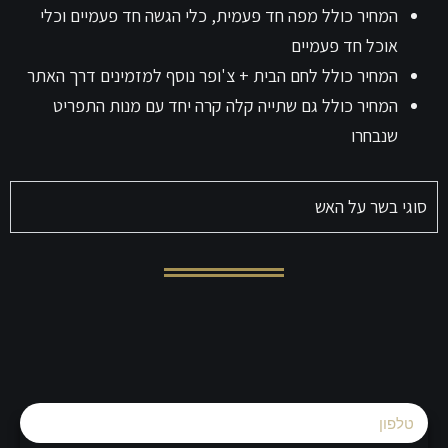
המחיר כולל מפה חד פעמית, כלי הגשה חד פעמיים וכלי
אוכל חד פעמיים
המחיר כולל לחם הבית + צ'ופר נוסף למזמינים דרך האתר
המחיר כולל גם שתייה קלה קרה יחד עם מנות התפריט
שנבחרו
סוגי בשר על האש