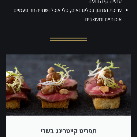
שתייה קלה וחמה
עריכת המזנון בכלים נאים, כלי אוכל ושתייה חד פעמיים
איכותיים ומעוצבים
תפריט קייטרינג בשרי