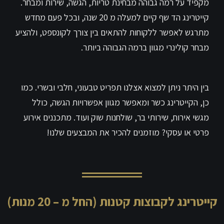
מקפיד על רמה גבוהה מבחינת טריות, הגשה, שירות ומבחר.
קייטרינג הד שף קיים למעלה מ 20 שנה, ובכל פעם מחדש
מתרגש לאפשר ללקוחות להתאים בין צורך לקונספט, ולהציע
מבחר קולינרי מגוון ברמה הגבוהה ביותר.
בין היתר ניתן למצוא אצלנו תפריט טבעוני, חלבי ובשרי. כמו
כן, הקייטרינג כשר ומאפשר מגוון אפשרויות הגשה, כולל
מגשי אירוח, שירותי בר, שולחנות שוק ועוד. מתכננים אירוע
פרטי או עסקי? מוזמנים להכיר את המבצעים שלנו!
קייטרינג לקבוצות קטנות (החל מ – 20 מנות)