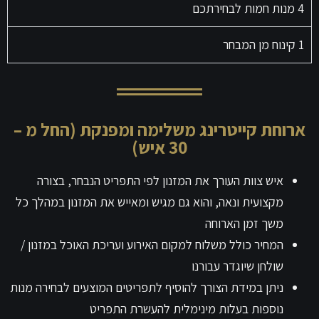
4 מנות חמות לבחירתכם
1 קינוח מן המבחר
ארוחת קייטרינג משלימה ומפנקת (החל מ –
30 איש)
איש צוות העורך את המזנון לפי התפריט הנבחר, בצורה
מקצועית ונאה, והוא גם מגיש ומאייש את המזנון במהלך כל
משך זמן הארוחה
המחיר כולל משלוח למקום האירוע ועריכת האוכל במזנון /
שולחן שיוגדר עבורנו
ניתן במידת הצורך להוסיף לתפריטים המוצעים לבחירה מנות
נוספות בעלות מינימלית להעשרת התפריט