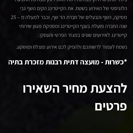
הלוגיסטי של האירוע בשטח. את הקייטרינג הקים השף גבי
מסיקה, השף והבעלים של חברת הד שף, וכבר למעלה מ – 25
שנה החברה פועלת בענף הקייטרינג ומספקת מגוון שירותי
קייטרינג לאירועים שונים במגזר הפרטי והעסקי.
נשמח לעמוד לרשותכם ולהפיק לכם אירוע מוצלח ומושקע.
*כשרות - מועצה דתית רבנות מזכרת בתיה
להצעת מחיר השאירו
פרטים