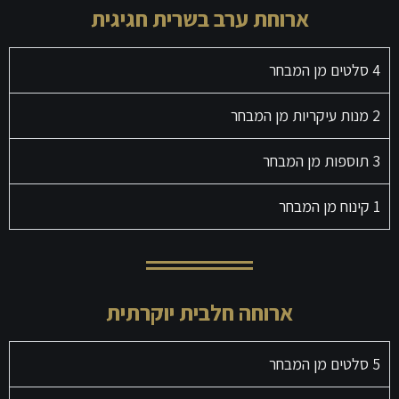
ארוחת ערב בשרית חגיגית
4 סלטים מן המבחר
2 מנות עיקריות מן המבחר
3 תוספות מן המבחר
1 קינוח מן המבחר
ארוחה חלבית יוקרתית
5 סלטים מן המבחר