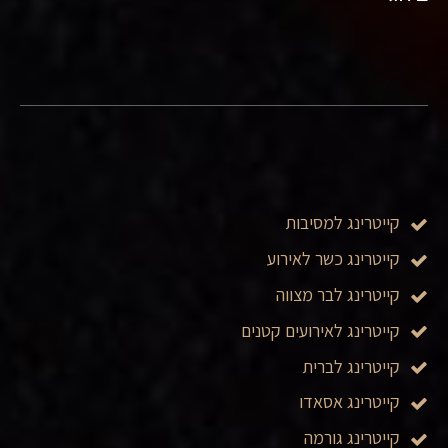
קייטרינג למסיבות
קייטרינג כשר לאירוע
קייטרינג לבר מצווה
קייטרינג לאירועים קטנים
קייטרינג לברית
קייטרינג אסאדו
קייטרינג גורמה