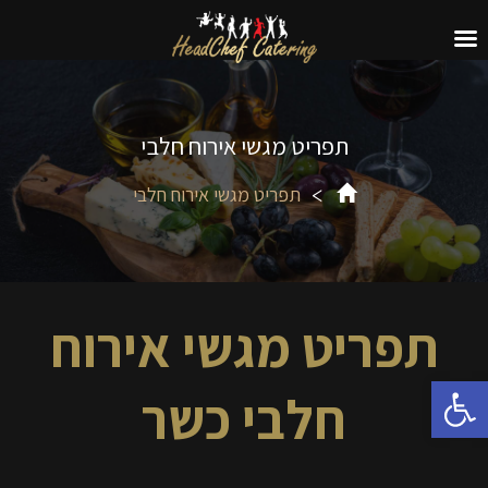
תפריט מגשי אירוח חלבי
תפריט מגשי אירוח חלבי
תפריט מגשי אירוח
פתח סרגל נגישות
חלבי כשר