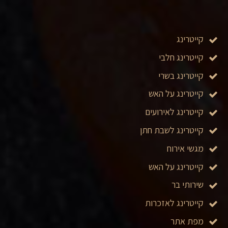
קייטרינג
קייטרינג חלבי
קייטרינג בשרי
קייטרינג על האש
קייטרינג לאירועים
קייטרינג לשבת חתן
מגשי אירוח
קייטרינג על האש
שירותי בר
קייטרינג לאזכרות
מפת אתר