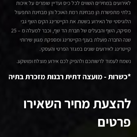
לאירועים במחירים השווים לכל כיס ועדיין שומרים על איכות
בלתי מתפשרת הן מבחינת רמת האוכל והן מבחינת התפעול
הלוגיסטי של האירוע בשטח. את הקייטרינג הקים השף גבי
מסיקה, השף והבעלים של חברת הד שף, וכבר למעלה מ – 25
שנה החברה פועלת בענף הקייטרינג ומספקת מגוון שירותי
קייטרינג לאירועים שונים במגזר הפרטי והעסקי.
נשמח לעמוד לרשותכם ולהפיק לכם אירוע מוצלח ומושקע.
*כשרות - מועצה דתית רבנות מזכרת בתיה
להצעת מחיר השאירו
פרטים