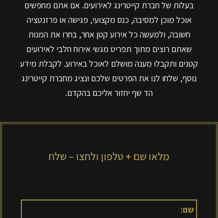
בעלות של חברת קייטרינג לאירועים. אם אתם מחפשים
אוכל מוכן למסיבה, כנס מקצועי, פגישה או פרזנטציה
חשובה, ולמעשה כל אירוע קטן אחר, בחרו את המנות
שאתם רוצים מתוך תפריט מגשי אירוח חלבי לאירועים
קטנים ותקבלו מענה מושלם לאוכל באירוע. לקבלת מידע
נוסף, שלחו לנו את הפרטים שלכם ונציג מחברת קייטרינג
הד שף יחזור אליכם בהקדם.
מלאו שם + טלפון ולחצו – שלח