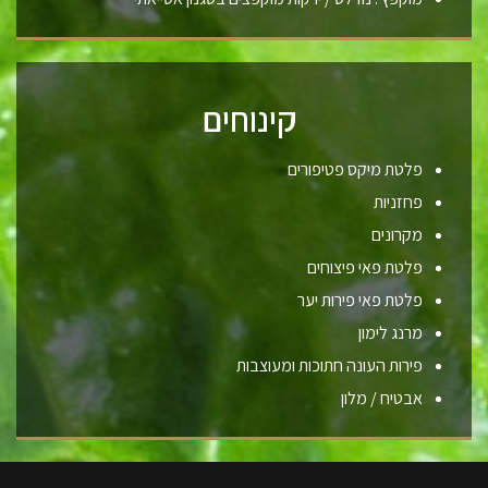
קינוחים
פלטת מיקס פטיפורים
פחזניות
מקרונים
פלטת פאי פיצוחים
פלטת פאי פירות יער
מרנג לימון
פירות העונה חתוכות ומעוצבות
אבטיח / מלון