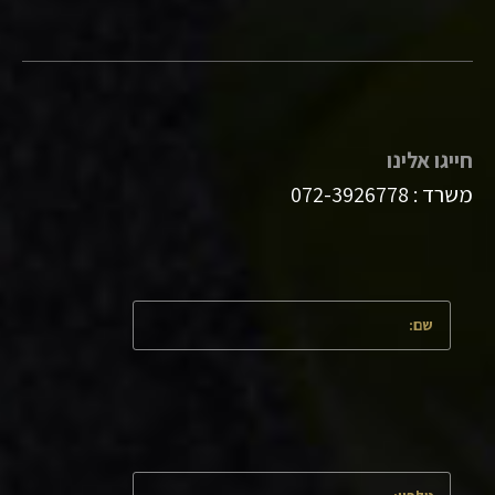
חייגו אלינו
משרד :
072-3926778