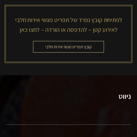
לפתיחת קובץ נפרד של תפריט מגשי אירוח חלבי
לאירוע קטן – להדפסה או הורדה – לחצו כאן
קובץ תפריט מגשי אירוח חלבי
ניווט