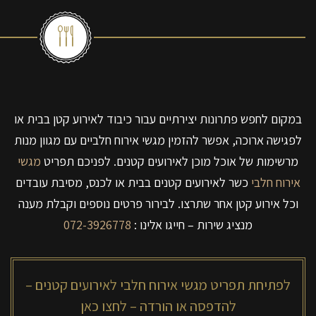
במקום לחפש פתרונות יצירתיים עבור כיבוד לאירוע קטן בבית או
לפגישה ארוכה, אפשר להזמין מגשי אירוח חלביים עם מגוון מנות
מרשימות של אוכל מוכן לאירועים קטנים. לפניכם תפריט
מגשי
אירוח חלבי
כשר לאירועים קטנים בבית או לכנס, מסיבת עובדים
וכל אירוע קטן אחר שתרצו. לבירור פרטים נוספים וקבלת מענה
מנציג שירות – חייגו אלינו :
072-3926778
לפתיחת תפריט מגשי אירוח חלבי לאירועים קטנים –
להדפסה או הורדה – לחצו כאן