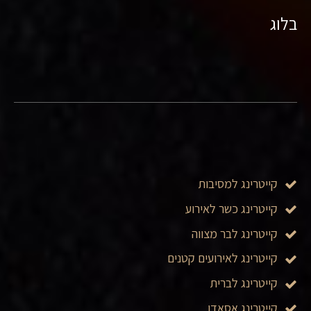
בלוג
קייטרינג למסיבות
קייטרינג כשר לאירוע
קייטרינג לבר מצווה
קייטרינג לאירועים קטנים
קייטרינג לברית
קייטרינג אסאדו