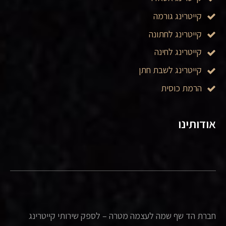
קייטרינג גורמה
קייטרינג לחתונה
קייטרינג לחינה
קייטרינג לשבת חתן
הרמת כוסית
אודותינו
חברת הד שף שמה לעצמה מטרה – לספק שירותי קייטרינג