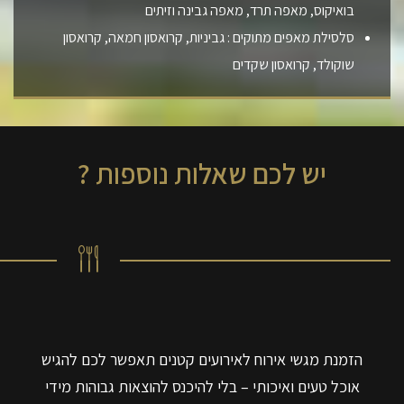
בואיקוס, מאפה תרד, מאפה גבינה וזיתים
סלסילת מאפים מתוקים : גביניות, קרואסון חמאה, קרואסון
שוקולד, קרואסון שקדים
יש לכם שאלות נוספות ?
הזמנת מגשי אירוח לאירועים קטנים תאפשר לכם להגיש
אוכל טעים ואיכותי – בלי להיכנס להוצאות גבוהות מידי