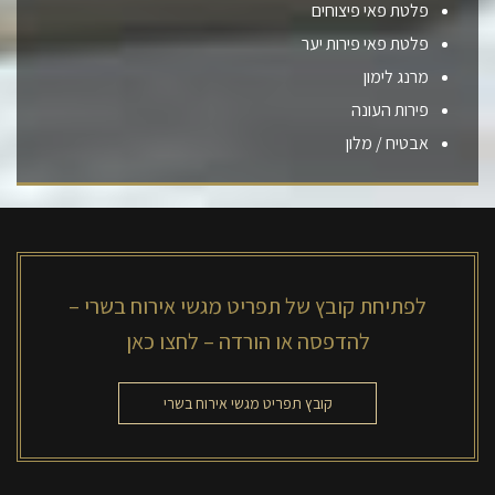
פלטת פאי פיצוחים
פלטת פאי פירות יער
מרנג לימון
פירות העונה
אבטיח / מלון
לפתיחת קובץ של תפריט מגשי אירוח בשרי –
להדפסה או הורדה – לחצו כאן
קובץ תפריט מגשי אירוח בשרי