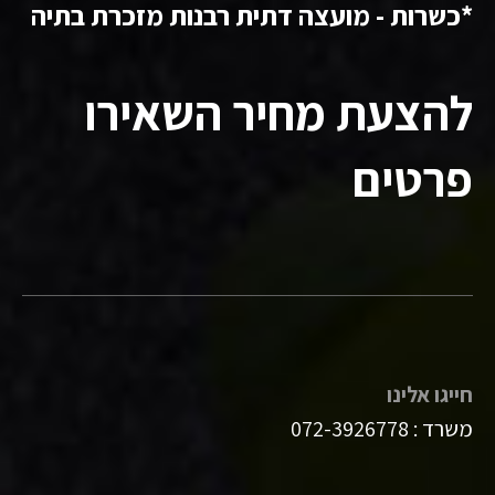
*כשרות - מועצה דתית רבנות מזכרת בתיה
להצעת מחיר השאירו
פרטים
חייגו אלינו
משרד :
072-3926778