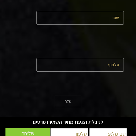
שלח
לקבלת הצעת מחיר השאירו פרטים