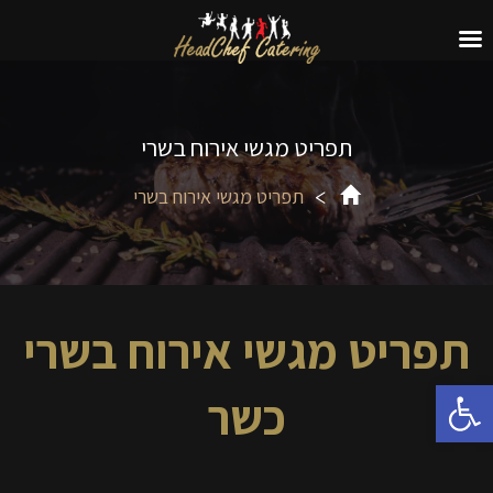
תפריט מגשי אירוח בשרי
תפריט מגשי אירוח בשרי
תפריט מגשי אירוח בשרי
פתח סרגל נגישות
כשר