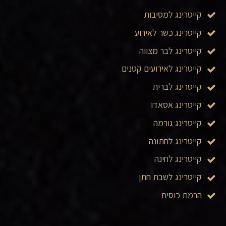
קייטרינג למסיבות
קייטרינג כשר לאירוע
קייטרינג לבר מצווה
קייטרינג לאירועים קטנים
קייטרינג לברית
קייטרינג אסאדו
קייטרינג גורמה
קייטרינג לחתונה
קייטרינג לחינה
קייטרינג לשבת חתן
הרמת כוסית