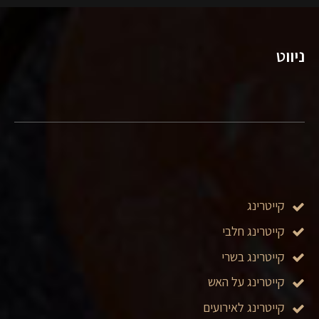
ניווט
קייטרינג
קייטרינג חלבי
קייטרינג בשרי
קייטרינג על האש
קייטרינג לאירועים