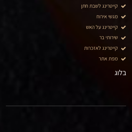
קייטרינג לשבת חתן
מגשי אירוח
קייטרינג על האש
שירותי בר
קייטרינג לאזכרות
מפת אתר
בלוג