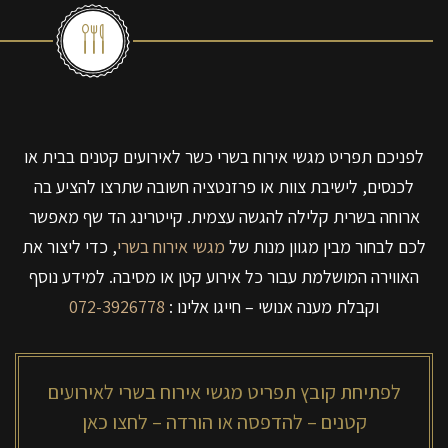
לפניכם תפריט מגשי אירוח בשרי כשר לאירועים קטנים בבית או
לכנסים, לישיבת צוות או פרזנטציה חשובה שתרצו להציע בה
ארוחה בשרית קלילה להגשה עצמית. קייטרינג הד שף מאפשר
לכם לבחור מבין מגוון מנות של
מגשי אירוח בשרי
, כדי ליצור את
האווירה המושלמת עבור כל אירוע קטן או מסיבה. למידע נוסף
וקבלת מענה אנושי – חייגו אלינו :
072-3926778
לפתיחת קובץ תפריט מגשי אירוח בשרי לאירועים
קטנים – להדפסה או הורדה – לחצו כאן