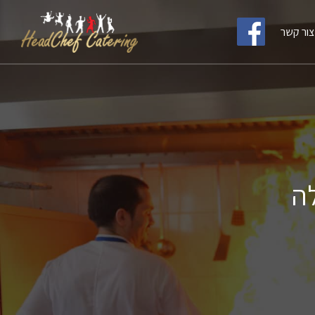
צור קשר