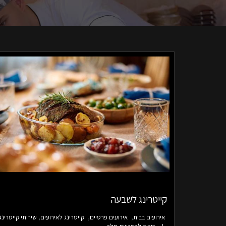
קייטרינג לשבעה
אירועים בבית
אירועים פרטיים
קייטרינג לאירועים
שירותי קייטרינג