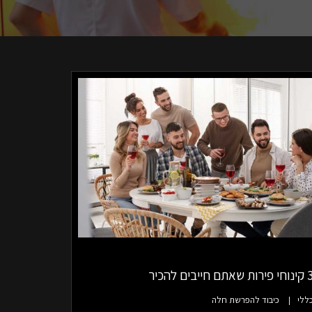
פירות שאתם חייבים להכיר
ללי
כיבוד להפרשת חלה