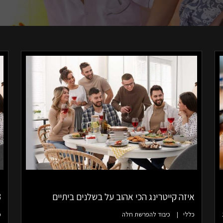
איזה קייטרינג הכי אהוב על בשלנים ביתיים
3 קינוחי 
כללי
כיבוד להפרשת חלה
כ