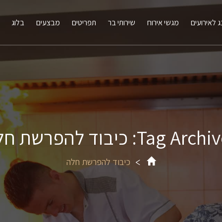
ג לאירועים
מגשי אירוח
שירותי בר
תפריטים
מבצעים
בלוג
Tag Arc: כיבוד להפרשת חלה
כיבוד להפרשת חלה