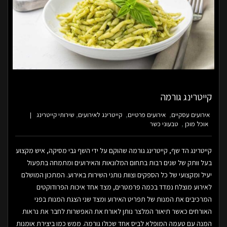
קייטרינג גורמה
אירועים עסקיים
אירועים פרטיים
קייטרינג לאירועים
שירותי קייטרינג
אוכל מוכן
טבעוני כשר
קייטרינג הד שף, קייטרינג גורמה שהוקם על ידי השף גבי מסיקה, איש מקצוע
בעל וותק של שנים רבות בתחום המלונאות והאירועים ומתמחה בתפעול
יעיל ומקצועי של כל הספקים וצוות נותני השירות באירוע. המתכון המושלם
לאירוע מוצלח נמדד בכמה פרמטרים, מצד אחד איכות הפרודוקטים
המרכיבים את המנות של תפריט האירוע ומצד שני הצגת המנות בפני
האורחים כאשר תיאור המלצר נותן לאורח את האפשרות לחבר את נראות
המנה עם טעמה המופלא לביס אחד שכולו גורמה. ממש כמו ביצירת אומנות