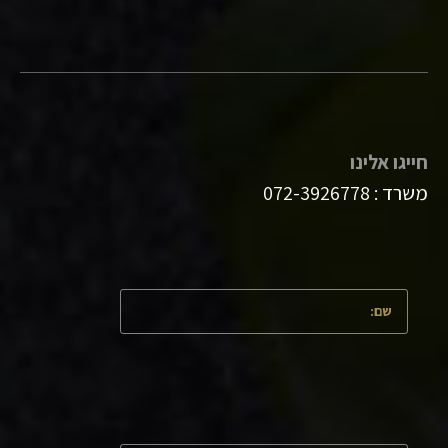
חייגו אלינו
משרד :
072-3926778