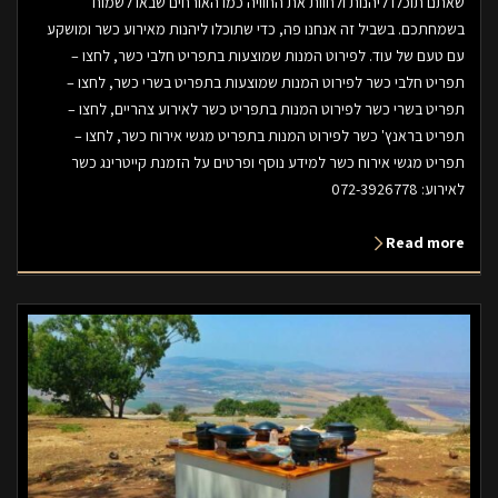
שאתם תוכלו ליהנות ולחוות את החוויה כמו האורחים שבאו לשמוח
בשמחתכם. בשביל זה אנחנו פה, כדי שתוכלו ליהנות מאירוע כשר ומושקע
עם טעם של עוד. לפירוט המנות שמוצעות בתפריט חלבי כשר, לחצו –
תפריט חלבי כשר לפירוט המנות שמוצעות בתפריט בשרי כשר, לחצו –
תפריט בשרי כשר לפירוט המנות בתפריט כשר לאירוע צהריים, לחצו –
תפריט בראנץ' כשר לפירוט המנות בתפריט מגשי אירוח כשר, לחצו –
תפריט מגשי אירוח כשר למידע נוסף ופרטים על הזמנת קייטרינג כשר
לאירוע: 072-3926778
Read more