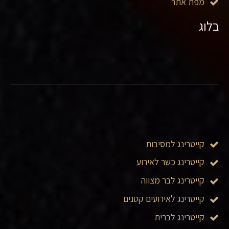
מפת אתר
בלוג
קייטרינג למסיבות
קייטרינג כשר לאירוע
קייטרינג לבר מצווה
קייטרינג לאירועים קטנים
קייטרינג לברית