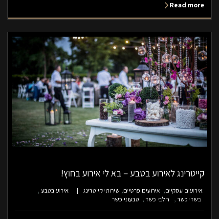
Read more
קייטרינג לאירוע בטבע – בא לי אירוע בחוץ!
אירועים עסקיים
אירועים פרטיים
שירותי קייטרינג
אירוע בטבע
בשרי כשר
חלבי כשר
טבעוני כשר