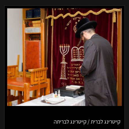
קייטרינג לברית / קייטרינג לבריתה