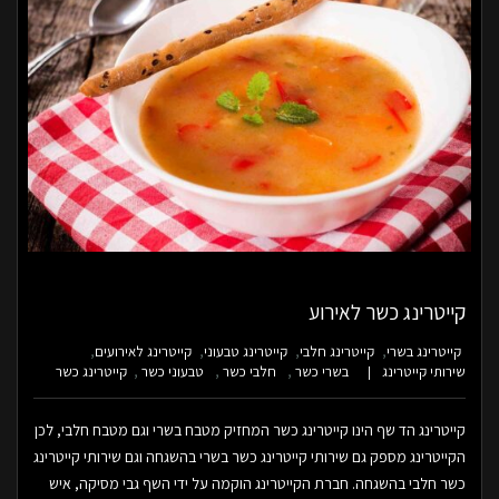
קייטרינג כשר לאירוע
קייטרינג בשרי
קייטרינג חלבי
קייטרינג טבעוני
קייטרינג לאירועים
שירותי קייטרינג
בשרי כשר
חלבי כשר
טבעוני כשר
קייטרינג כשר
קייטרינג הד שף הינו קייטרינג כשר המחזיק מטבח בשרי וגם מטבח חלבי, לכן
הקייטרינג מספק גם שירותי קייטרינג כשר בשרי בהשגחה וגם שירותי קייטרינג
כשר חלבי בהשגחה. חברת הקייטרינג הוקמה על ידי השף גבי מסיקה, איש