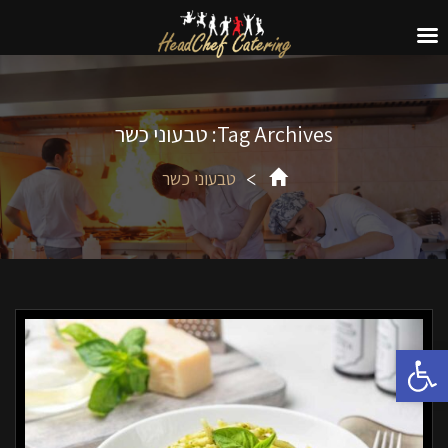
Tag Archives: טבעוני כשר
טבעוני כשר
פתח סרגל נגישות