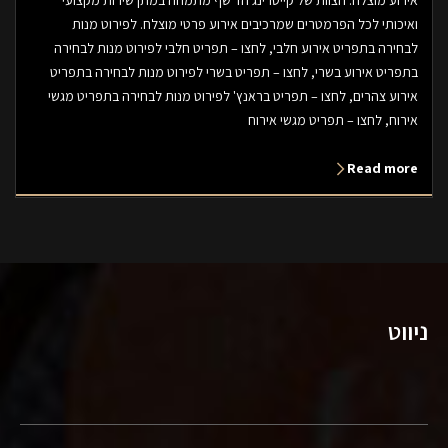
ואיכותי לכל הפרמטרים שמרכיבים אירוע פרטי מוצלח. לפירוט מנות
לבחירה בתפריט אירוע חלבי, לחצו – תפריט חלבי לפירוט מנות לבחירה
בתפריט אירוע בשרי, לחצו – תפריט בשרי לפירוט מנות לבחירה בתפריט
אירוע צהרים, לחצו – תפריט בראנץ' לפירוט מנות לבחירה בתפריט מגשי
אירוח, לחצו – תפריט מגשי אירוח
Read more
ניווט