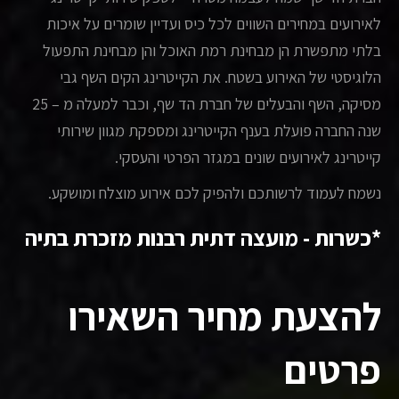
לאירועים במחירים השווים לכל כיס ועדיין שומרים על איכות
בלתי מתפשרת הן מבחינת רמת האוכל והן מבחינת התפעול
הלוגיסטי של האירוע בשטח. את הקייטרינג הקים השף גבי
מסיקה, השף והבעלים של חברת הד שף, וכבר למעלה מ – 25
שנה החברה פועלת בענף הקייטרינג ומספקת מגוון שירותי
קייטרינג לאירועים שונים במגזר הפרטי והעסקי.
נשמח לעמוד לרשותכם ולהפיק לכם אירוע מוצלח ומושקע.
*כשרות - מועצה דתית רבנות מזכרת בתיה
להצעת מחיר השאירו
פרטים