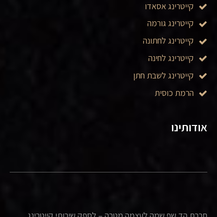
קייטרינג אסאדו
קייטרינג גורמה
קייטרינג לחתונה
קייטרינג לחינה
קייטרינג לשבת חתן
הרמת כוסית
אודותינו
חברת הד שף שמה לעצמה מטרה – לספק שירותי קייטרינג