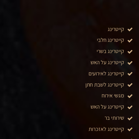
קייטרינג
קייטרינג חלבי
קייטרינג בשרי
קייטרינג על האש
קייטרינג לאירועים
קייטרינג לשבת חתן
מגשי אירוח
קייטרינג על האש
שירותי בר
קייטרינג לאזכרות