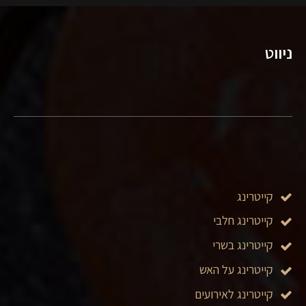
ניווט
קייטרינג
קייטרינג חלבי
קייטרינג בשרי
קייטרינג על האש
קייטרינג לאירועים