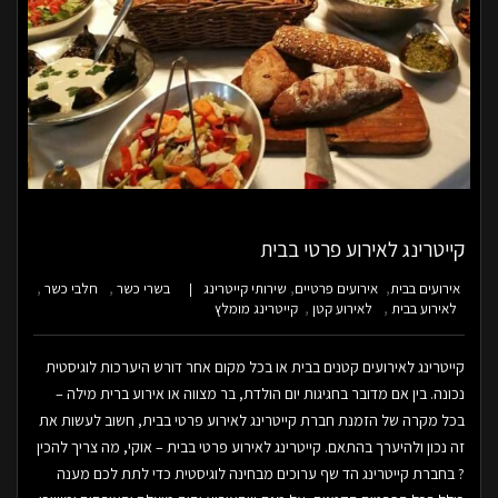
קייטרינג לאירוע פרטי בבית
אירועים בבית
אירועים פרטיים
שירותי קייטרינג
בשרי כשר
חלבי כשר
לאירוע בבית
לאירוע קטן
קייטרינג מומלץ
קייטרינג לאירועים קטנים בבית או בכל מקום אחר דורש היערכות לוגיסטית
נכונה. בין אם מדובר בחגיגות יום הולדת, בר מצווה או אירוע ברית מילה –
בכל מקרה של הזמנת חברת קייטרינג לאירוע פרטי בבית, חשוב לעשות את
זה נכון ולהיערך בהתאם. קייטרינג לאירוע פרטי בבית – אוקי, מה צריך להכין
? בחברת קייטרינג הד שף ערוכים מבחינה לוגיסטית כדי לתת לכם מענה