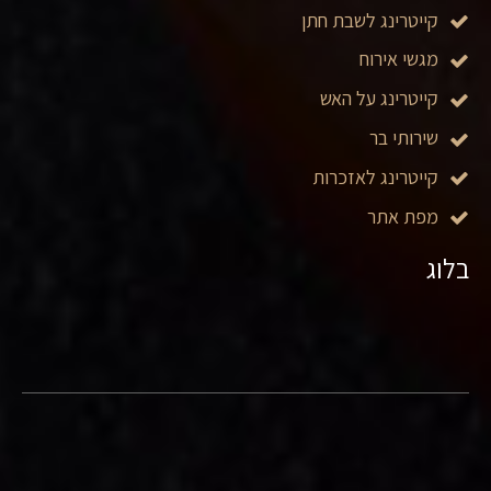
קייטרינג לשבת חתן
מגשי אירוח
קייטרינג על האש
שירותי בר
קייטרינג לאזכרות
מפת אתר
בלוג