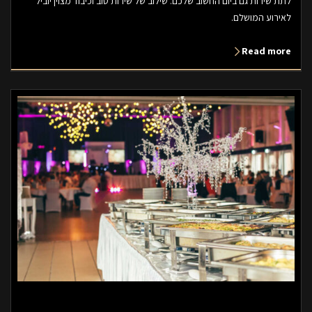
לתת שירות גם ביום החשוב שלכם. שילוב של שירות טוב וכיבוד מצוין יוביל
לאירוע המושלם.
Read more