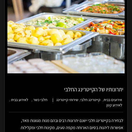
יתרונותיו של הקייטרינג החלבי
אירועים בבית
קייטרינג חלבי
שירותי קייטרינג
חלבי כשר
לאירוע בבית
לאירוע קטן
לבחירה בקייטרינג חלבי ישנם יתרונות רבים ובהם מנות מגוונות מאד,
אפשרות ליהנות בסיום הארוחה מקפה טעים, מקינוח חלבי ומקלילות