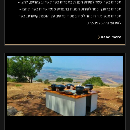
תפריט בשרי כשר לפירוט המנות בתפריט כשר לאירוע צהריים, לחצו –
תפריט בראנץ' כשר לפירוט המנות בתפריט מגשי אירוח כשר, לחצו –
תפריט מגשי אירוח כשר למידע נוסף ופרטים על הזמנת קייטרינג כשר
לאירוע: 072-3926778
Read more