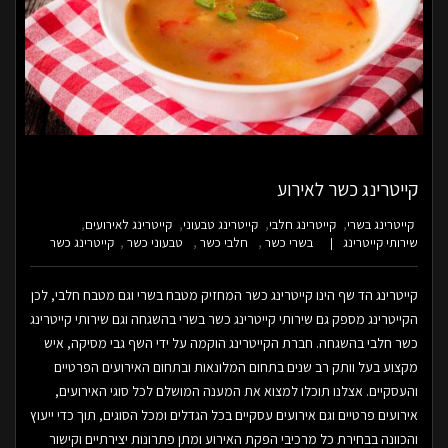
קייטרינג כשר לאירוע
קייטרינג בשרי
קייטרינג חלבי
קייטרינג טבעוני
קייטרינג לאירועים
שירותי קייטרינג
בשרי כשר
חלבי כשר
טבעוני כשר
קייטרינג כשר
קייטרינג הד שף הינו קייטרינג כשר המחזיק מטבח בשרי וגם מטבח חלבי, לכן
הקייטרינג מספק גם שירותי קייטרינג כשר בשרי בהשגחה וגם שירותי קייטרינג
כשר חלבי בהשגחה. חברת הקייטרינג הוקמה על ידי השף גבי מסיקה, איש
מקצוע בעל וותק רב שנים בתחום המלונאות ובתחום האירועים הפרטיים
והעסקיים. אצלנו תוכלו למצוא את המענה המושלם לכל סוגי האירועים,
אירועים פרטיים וגם אירועים עסקיים בכל הגדלים ומכל הסוגים, תוך כדי ייעוץ
והכוונה בבחירת כל מרכיבי הפקת האירוע ומתן פתרונות יצירתיים וקישור