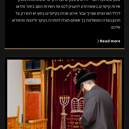
שירות קייטרינג בשטח תדע להעניק לכם את השירות הטוב ביותר ותדאג
לכלל הארגוניים שצריך עבור אירוע שכזה בקייטרינג בחוץ יש דגש רק על
תכנון בצורה המושלמת כך שאתם תוכלו להתרכז בעיקר וליהנות מהאירוע
שלכם.
Read more