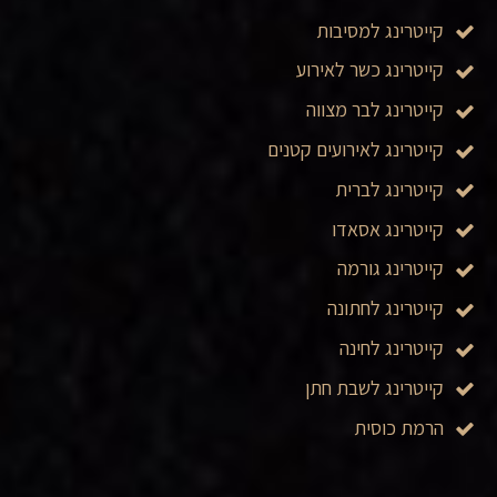
קייטרינג למסיבות
קייטרינג כשר לאירוע
קייטרינג לבר מצווה
קייטרינג לאירועים קטנים
קייטרינג לברית
קייטרינג אסאדו
קייטרינג גורמה
קייטרינג לחתונה
קייטרינג לחינה
קייטרינג לשבת חתן
הרמת כוסית