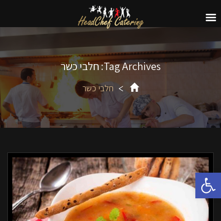
Tag Archives: חלבי כשר
חלבי כשר
פתח סרגל נגישות