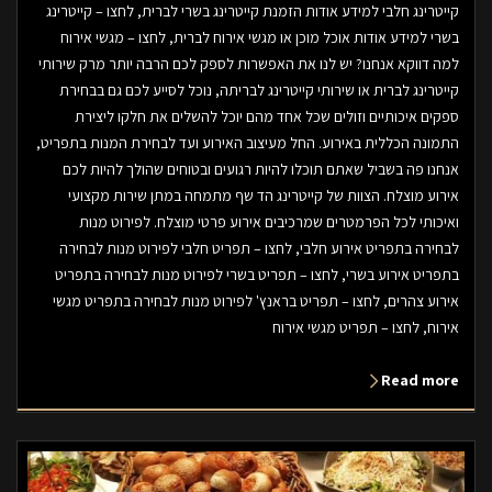
קייטרינג חלבי למידע אודות הזמנת קייטרינג בשרי לברית, לחצו – קייטרינג
בשרי למידע אודות אוכל מוכן או מגשי אירוח לברית, לחצו – מגשי אירוח
למה דווקא אנחנו? יש לנו את האפשרות לספק לכם הרבה יותר מרק שירותי
קייטרינג לברית או שירותי קייטרינג לבריתה, נוכל לסייע לכם גם בבחירת
ספקים איכותיים וזולים שכל אחד מהם יוכל להשלים את חלקו ליצירת
התמונה הכללית באירוע. החל מעיצוב האירוע ועד לבחירת המנות בתפריט,
אנחנו פה בשביל שאתם תוכלו להיות רגועים ובטוחים שהולך להיות לכם
אירוע מוצלח. הצוות של קייטרינג הד שף מתמחה במתן שירות מקצועי
ואיכותי לכל הפרמטרים שמרכיבים אירוע פרטי מוצלח. לפירוט מנות
לבחירה בתפריט אירוע חלבי, לחצו – תפריט חלבי לפירוט מנות לבחירה
בתפריט אירוע בשרי, לחצו – תפריט בשרי לפירוט מנות לבחירה בתפריט
אירוע צהרים, לחצו – תפריט בראנץ' לפירוט מנות לבחירה בתפריט מגשי
אירוח, לחצו – תפריט מגשי אירוח
Read more