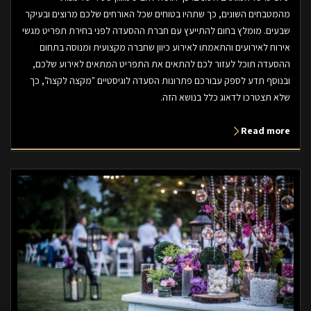
מהמטבחים השונים, כך שתהיו בטוחים שכל האורחים שלכם מרוצים ובעיקר
שבעים. מומלץ בחום להתייעץ עם חברת ההסעדה לפני בחירת תפריט מגשי
אירוח לאירועים והתאמתו לאירוע כיוון שחברה מקצועית ומנוסה בתחום
ההסעדה תוכל לעזור לכם להתאים את התפריט המתאים לאירוע שלכם,
ובנוסף תדע לספק עבורכם פתרונות הסעדה לוגיסטיים "מקצה לקצה", כך
שלא תצטרכו לדאוג כלל בנושא הזה.
Read more