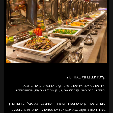
קייטרינג בחוץ בקורונה
אירועים עסקיים
אירועים פרטיים
קייטרינג בשרי
קייטרינג חלבי
קייטרינג חלבי כשר
קייטרינג טבעוני
קייטרינג לאירועים
שירותי קייטרינג
כיום הכי נכון – קייטרינג באוויר הפתוח החיסונים כבר כאן אבל הקורונה עדיין
בעלת נוכחות חזקה. מכאן שגם אם היינו שמחים להרים אירוע גדול באולם