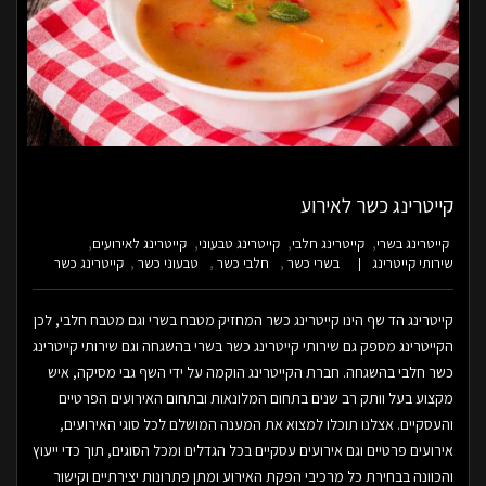
קייטרינג כשר לאירוע
קייטרינג בשרי
קייטרינג חלבי
קייטרינג טבעוני
קייטרינג לאירועים
שירותי קייטרינג
בשרי כשר
חלבי כשר
טבעוני כשר
קייטרינג כשר
קייטרינג הד שף הינו קייטרינג כשר המחזיק מטבח בשרי וגם מטבח חלבי, לכן
הקייטרינג מספק גם שירותי קייטרינג כשר בשרי בהשגחה וגם שירותי קייטרינג
כשר חלבי בהשגחה. חברת הקייטרינג הוקמה על ידי השף גבי מסיקה, איש
מקצוע בעל וותק רב שנים בתחום המלונאות ובתחום האירועים הפרטיים
והעסקיים. אצלנו תוכלו למצוא את המענה המושלם לכל סוגי האירועים,
אירועים פרטיים וגם אירועים עסקיים בכל הגדלים ומכל הסוגים, תוך כדי ייעוץ
והכוונה בבחירת כל מרכיבי הפקת האירוע ומתן פתרונות יצירתיים וקישור