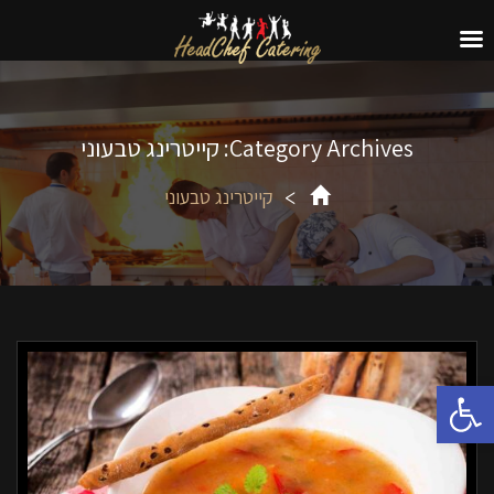
Category Archives: קייטרינג טבעוני
קייטרינג טבעוני
פתח סרגל נגישות