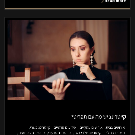
Read more
קייטרינג יש מה עם תפריט?
אירועים בבית
אירועים עסקיים
אירועים פרטיים
קייטרינג בשרי
קייטרינג חלבי
קייטרינג חלבי כשר
קייטרינג טבעוני
קייטרינג לאירועים