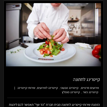
קייטרינג לחתונה
אירועים פרטיים
קייטרינג טבעוני
קייטרינג לאירועים
שירותי קייטרינג
קייטרינג כשר
קייטרינג מומלץ
הזמנת שירותי קייטרינג לחתונה מבית חברת "הד שף" תאפשר לכם ליהנות