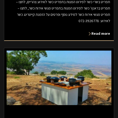
תפריט בשרי כשר לפירוט המנות בתפריט כשר לאירוע צהריים, לחצו –
תפריט בראנץ' כשר לפירוט המנות בתפריט מגשי אירוח כשר, לחצו –
תפריט מגשי אירוח כשר למידע נוסף ופרטים על הזמנת קייטרינג כשר
לאירוע: 072-3926778
Read more