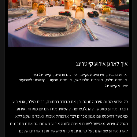
איך לארגן אירוע קייטרינג
אירועים בבית
אירועים עסקיים
אירועים פרטיים
קייטרינג בשרי
קייטרינג חלבי
קייטרינג חלבי כשר
קייטרינג טבעוני
קייטרינג לאירועים
שירותי קייטרינג
כל אירוע מהווה סיבה לחגיגה. בין אם מדובר בחתונה, ברית מילה, או אירוע
חברה. אירוע מאפשר להתלבש יפה ולהשאיר את היום יום מאחור. אירוע
מאפשר להיפגש עם מגוון מכרים לצד אלכוהול איכותי ואוכל מושקע ללא
הגבלה. אירוע מאפשר לשנות אווירה ולחגוג אירוע משמח. גם אתם מתכננים
לארגן אירוע שמושתת על קייטרינג איכותי שישאיר את האורחים שלכם