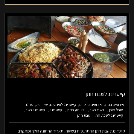
קייטרינג לשבת חתן
אירועים בבית
אירועים פרטיים
קייטרינג לאירועים
שירותי קייטרינג
אוכל מוכן
בשרי כשר
לאירוע בבית
קייטרינג
קייטרינג כשר
קייטרינג לשבת חתן
שבת חתן
קייטרינג לשבת חתן ההתרגשות בשיאה, תאריך החתונה הולך ומתקרב