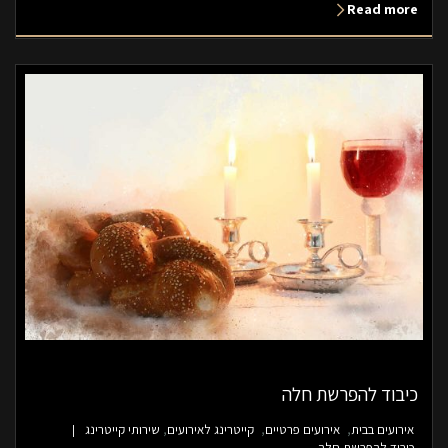
Read more
כיבוד להפרשת חלה
אירועים בבית
אירועים פרטיים
קייטרינג לאירועים
שירותי קייטרינג
כיבוד להפרשת חלה