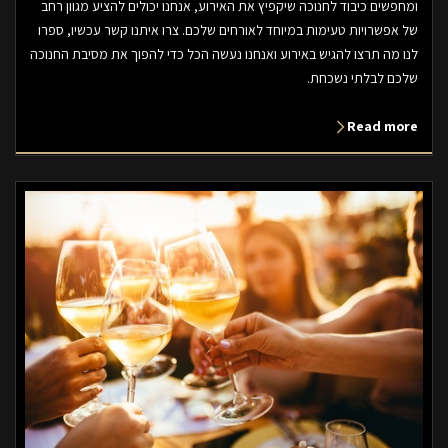
ומחפשים כיבוד לחנוכה שיקפיץ את האירוע, אנחנו יכולים להציע מגוון רחב
של אפשרויות טעימות במיוחד לאורחים שלכם. צרו איתנו קשר עכשיו, ספרו
לנו מה תרצו להגיש באירוע ואנחנו נעשה הכל כדי להפוך את מסיבת החנוכה
שלכם לבלתי נשכחת.
Read more