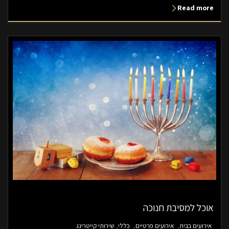
Read more
אוכל למסיבת חנוכה
אירועים בבית
אירועים פרטיים
כללי
שירותי קייטרינג