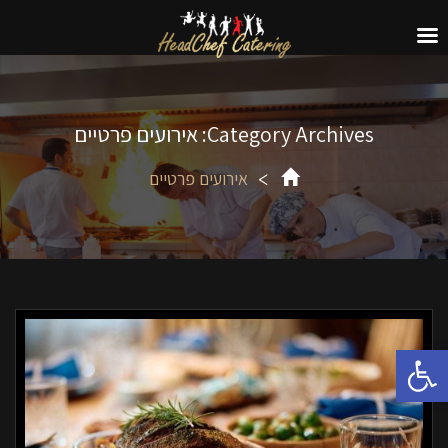
Category Archives: אירועים פרטיים
אירועים פרטיים
פתח סרגל נגישות