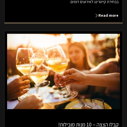
בבחירת קייטרינג לאירועים דומים.
Read more
קבלו הצצה – 10 מנות מובילות!