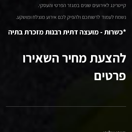
קייטרינג לאירועים שונים במגזר הפרטי והעסקי.
נשמח לעמוד לרשותכם ולהפיק לכם אירוע מוצלח ומושקע.
*כשרות - מועצה דתית רבנות מזכרת בתיה
להצעת מחיר השאירו
פרטים