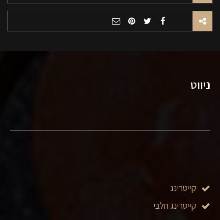
ניווט
קייטרינג
קייטרינג חלבי