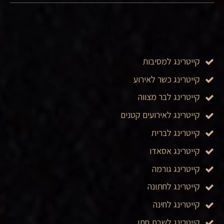
קייטרינג למסיבות
קייטרינג כשר לאירוע
קייטרינג לבר מצווה
קייטרינג לאירועים קטנים
קייטרינג לברית
קייטרינג אסאדו
קייטרינג גורמה
קייטרינג לחתונה
קייטרינג לחינה
קייטרינג לשבת חתן