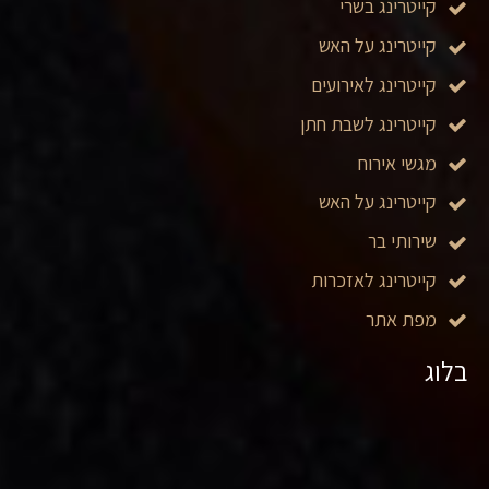
קייטרינג בשרי
קייטרינג על האש
קייטרינג לאירועים
קייטרינג לשבת חתן
מגשי אירוח
קייטרינג על האש
שירותי בר
קייטרינג לאזכרות
מפת אתר
בלוג