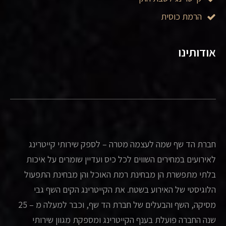
הרמת כוסית
אודותינו
חברת הד שף שמה לעצמה מטרה – לספק שירותי קייטרינג
לאירועים במחירים השווים לכל כיס ועדיין שומרים על איכות
בלתי מתפשרת הן מבחינת רמת האוכל והן מבחינת התפעול
הלוגיסטי של האירוע בשטח. את הקייטרינג הקים השף גבי
מסיקה, השף והבעלים של חברת הד שף, וכבר למעלה מ – 25
שנה החברה פועלת בענף הקייטרינג ומספקת מגוון שירותי