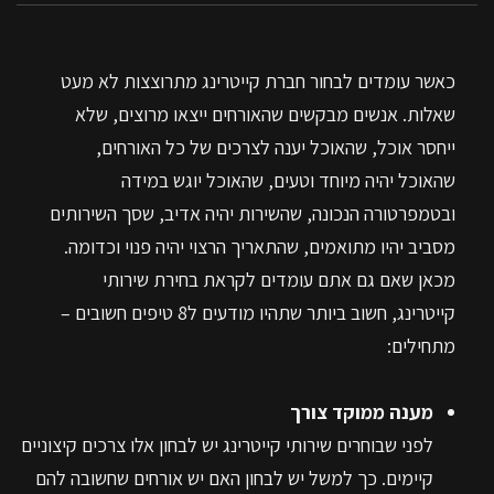
כאשר עומדים לבחור חברת קייטרינג מתרוצצות לא מעט
שאלות. אנשים מבקשים שהאורחים ייצאו מרוצים, שלא
ייחסר אוכל, שהאוכל יענה לצרכים של כל האורחים,
שהאוכל יהיה מיוחד וטעים, שהאוכל יוגש במידה
ובטמפרטורה הנכונה, שהשירות יהיה אדיב, שסך השירותים
מסביב יהיו מתואמים, שהתאריך הרצוי יהיה פנוי וכדומה.
מכאן שאם גם אתם עומדים לקראת בחירת שירותי
קייטרינג, חשוב ביותר שתהיו מודעים ל8 טיפים חשובים –
מתחילים:
מענה ממוקד צורך
לפני שבוחרים שירותי קייטרינג יש לבחון אלו צרכים קיצוניים
קיימים. כך למשל יש לבחון האם יש אורחים שחשובה להם