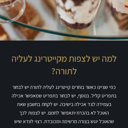
למה יש לצפות מקייטרינג לעליה
לתורה?
כפי שציינו כאשר בוחרים קייטרינג לעליה לתורה יש לבחור
בתפריט קליל. בנוסף, יש לבחור בתפריט שמאפשר אכילה
בעמידה לצד אכילה בישיבה. יש לקחת בחשבון שאת
האוכל לא בהכרח יתאפשר לחמם. יש לצפות לכך
שהאוכל יוגש בצורה מרשימה ומכובדת. רצוי לוודא שיש