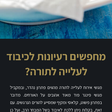
מחפשים רעיונות לכיבוד
לעלייה לתורה?
מגשי אירוח לעלייה לתורה מהווים פתרון נהדר, ובמקביל
מגשי פינגר פוד מאוד אהובים על האורחים. מדובר
בפתרון פשוט, קלאסי ומקיף שמסייע להורים הנרגשים. עם
זאת, בקלות ניתן ללכת לאיבוד בשל המבחר הרב, ועל כן