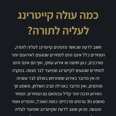
כמה עולה קייטרינג
לעליה לתורה?
חשוב לדעת שכאשר מזמינים קייטרינג לעליה לתורה,
המחירים כלל אינם זהים למחירים שנוגעים לאירועים יותר
מורכבים, כגון חתונה או אירוע עסקי, ואף הם אינם זהים
למחירים שנוגעים לקייטרינג שמיועד לבר מצווה. במקרה
זה אין מדובר באירוע שמתרחש באולם לצד עשרות
מוזמנים, ואין מדובר באכילה סביב השולחן, משמע סך
האירוע הרבה יותר קליל ובהתאם גם המחירים. המחיר
מושפע מ3 גורמים מרכזיים: כמות האוכל, התפריט ואופי
ההגשה. מכאן שטוב לדעת שקייטרינג שמיועד לעליה