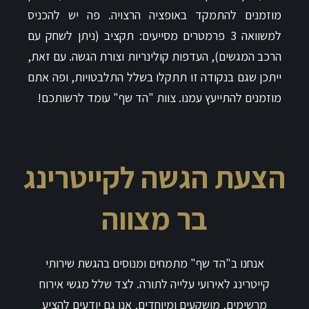
מוזמנים להתמקד באופציה הרצויה. פה יש להכניס
למשוואה 3 פרמטרים מסייעים: תקציב (ניתן לשחק עם
הרכב המגשים), העדפות קולינריות וצורת הגשה. עם זאת,
ייתכן שגם בנקודה זו תתקלו בשלל התלבטויות, ופה אתם
מוזמנים להתייעץ עמנו. צוות "הד שף" עומד לרשותכם!
הצעת הגשה לקייטרינג
בר מצווה
אנחנו ב"הד שף" מתמחים ומנוסים בהגשת שירותי
קייטרינג לאירועי עלייה לתורה. לצד שלל מגשי אירוח
מרשימים, מושקעים ומיוחדים, אנו גם יודעים להציע