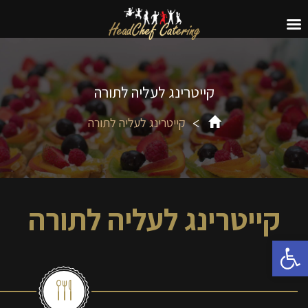
קייטרינג לעליה לתורה
קייטרינג לעליה לתורה
קייטרינג לעליה לתורה
פתח סרגל נגישות