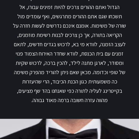
הגדול ואתם ההורים צרכים להיות זמינים עבורו, אל
תשכחו שגם אתם ההורים מתרגשים, ואף עומדים מול
שורה של משימות. אומנם אינכם נדרשים לעשות חזרה על
הקריאה בתורה, אך כן צרכים לבנות רשימת מוזמנים,
לעצב הזמנה, לוודא מי בא, לרכוש בגדים חדשים, לתאם
זמנים עם בית הכנסת, לוודא שחדר האירוח הצמוד פנוי
ומסודר, לארגן מתנה לילד, להכין ברכה, לרכוש שקיות
של טופי וכדומה. מכאן שאם ניתן להוריד מהפרק משימה
כה משמעותית כגון הכנת הכיבוד, הרי שהיעזרות
בקייטרינג לעליה לתורה כפי שאנחנו בהד שף מציעים,
מהווה עזרה חשובה ברמה מאוד גבוהה.