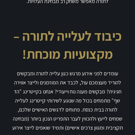
לתורה מאפשר משחק רב מבחינת העלויות.
כיבוד לעלייה לתורה –
מקצועיות מוכחת!
עומדים לפני אירוע מרגש כגון עלייה לתורה ומבקשים
להוריד מעצמכם עול, לכבד את המוזמנים ולייצר אווירה
חגיגית? מבקשים מענה נוח וייעודי? אנחנו בקייטרינג "הד
שף" מתמחים בכול מה שנוגע לשירותי קייטרינג לעלייה
לתורה בבית כנסת. פתוחים לדגשים האישיים שלכם,
שמחים לייעץ ולהכווין לעבר התפריט הנכון ביותר (מבחינה
תקציבית ומגוון צרכים אישיים) ותמיד שואפים לייצר אירוע