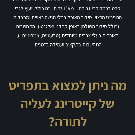
פרט ברמה הכי גבוהה – מא' ועד ת'. זה כולל ייעוץ לגבי
התפריט הרצוי, סידור האוכל בכלי הגשה ראויים ומכבדים
(כולל סידור השולחן באופן קפדני ואלגנטי), התחשבות
באורחים בעלי צרכים מיוחדים (טבעוניים, צמחוניים..),
התחשבות בתקציב ועמידה בזמנים.
מה ניתן למצוא בתפריט
של קייטרינג לעליה
לתורה?