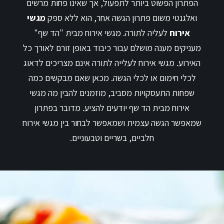
הפתרון הפשוט ביותר לתפעול, אך שאינו פחות מרשים
ואלגנטי משום פתרון הגשה אחר, הוא ללא ספק
מגשי
אירוח
לעליה לתורה. מגשי אירוח מבית "הד שף"
מעניקים מענה מושלם עבור כיבוד באופן זורם לאורך כל
האירוע. מגשי אירוח לעלייה לתורה אינם מצריכים לדאוג
לכלי חימום או לכלי הגשה. מכאן שאם מבקשים כמה
שפחות התעסקויות מסביב, מוזמנים להבין מה מגשי
אירוח מבית הד שף יודעים להציע. מדובר בפתרון
שמאפשר הגשה עצמית ושמאפשר לבחור בין מגשי אירוח
חלביים, בשריים וטבעוניים.