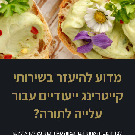
מדוע להיעזר בשירותי
קייטרינג ייעודיים עבור
עלייה לתורה?
לצד העובדה שחתן הבר מצווה מאוד מתרגש לקראת יומו