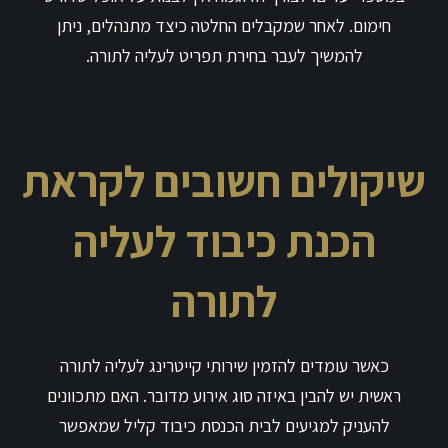
חימום. לאחר שמקבלים החלטה כיצד מתנהלים, ניתן
להמשיך לעבר בחירת תפריט לעליה לתורה.
שיקולים חשובים לקראת
הכנת כיבוד לעליה
לתורה
כאשר עומדים להזמין שירותי קייטרינג לעליה לתורה
ראשית יש להבין באיזה סוג אירוע מדובר. האם מתכוונים
להעניק למגיעים לבית הכנסת כיבוד קליל שמאפשר