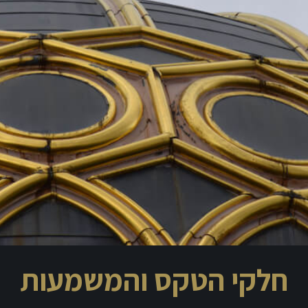
חלקי הטקס והמשמעות