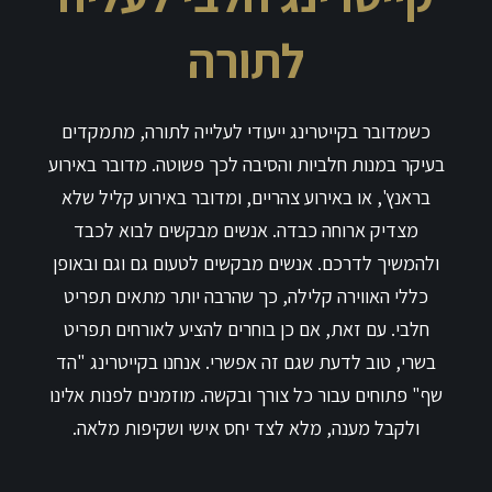
לתורה
כשמדובר בקייטרינג ייעודי לעלייה לתורה, מתמקדים
בעיקר במנות חלביות והסיבה לכך פשוטה. מדובר באירוע
בראנץ', או באירוע צהריים, ומדובר באירוע קליל שלא
מצדיק ארוחה כבדה. אנשים מבקשים לבוא לכבד
ולהמשיך לדרכם. אנשים מבקשים לטעום גם וגם ובאופן
כללי האווירה קלילה, כך שהרבה יותר מתאים תפריט
חלבי. עם זאת, אם כן בוחרים להציע לאורחים תפריט
בשרי, טוב לדעת שגם זה אפשרי. אנחנו בקייטרינג "הד
שף" פתוחים עבור כל צורך ובקשה. מוזמנים לפנות אלינו
ולקבל מענה, מלא לצד יחס אישי ושקיפות מלאה.