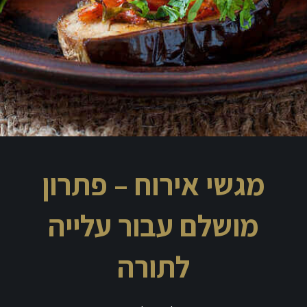
מגשי אירוח – פתרון
מושלם עבור עלייה
לתורה