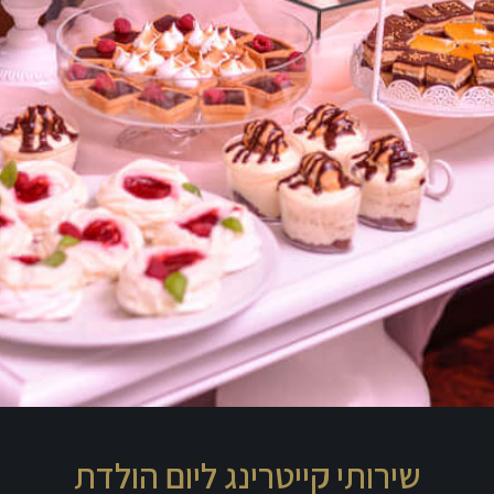
שירותי קייטרינג ליום הולדת