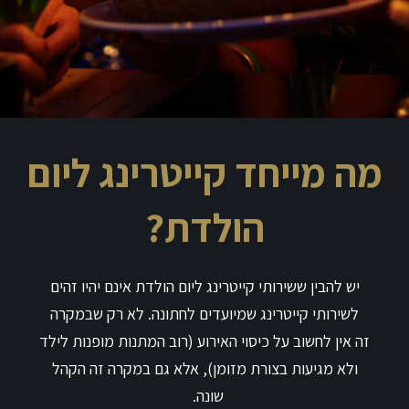
מה מייחד קייטרינג ליום
הולדת?
יש להבין ששירותי קייטרינג ליום הולדת אינם יהיו זהים
לשירותי קייטרינג שמיועדים לחתונה. לא רק שבמקרה
זה אין לחשוב על כיסוי האירוע (רוב המתנות מופנות לילד
ולא מגיעות בצורת מזומן), אלא גם במקרה זה הקהל
שונה.