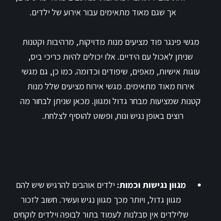
אך שגם מאוד מתאימים עבור אירוע של ילדים.
מגשי פינגר פוד מציעים מנות מדויקות, מרהיבות וקטנות
שניתן לאכול עם הידיים. אלו יכולים להיות כריכי ביס,
עוגות אישיות, מאפים, שיפודים וכדומה. כמו כן, גם מגשי
אירוח מאוד מתאימים. מגשי אירוח מציעים שלל מנות
קטנות שמציעות מבחר גדול ומגוון. מכאן שניתן לבחור מה
רוצים באופן נגיש ונוח, ופשוט להוסיף לצלחת.
מגוון נגישות וכמות:
ילדים אוהבים להרגיש שיש להם
מגוון גדול, ויותר מכך מגוון נגיש ועשיר. חשוב לזכור
שלילדים אין סבלנות לעמוד בתור לבופה וילדים לוקחים