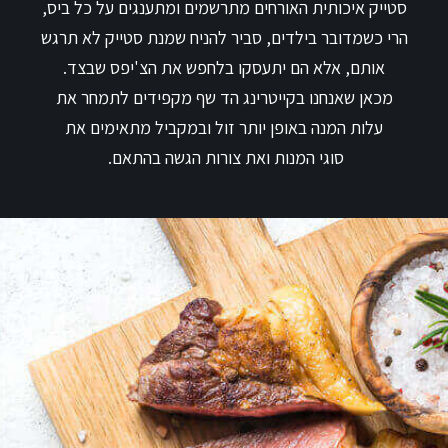
סטייק איכותית האורחים מתרשמים ומתענגים על כל ביס,
הרי כשמדובר בילדים, סביר להניח שמנת סטייק לא תרגש
אותם, אלא הם יתעסקו בלחפש את הצ'יפס שבצד.
מכאן שאנחנו בקייטרינג הד שף מקפידים לתמחר את
עלות המנה באופן יותר זול ובמקביל מתאימים את
סוגי המנות ואת צורות הגשה בהתאם.