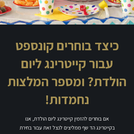
כיצד בוחרים קונספט
עבור קייטרינג ליום
הולדת? ומספר המלצות
נחמדות!
אם בוחרים להזמין קייטרינג ליום הולדת, אנו
בקייטרינג הד שף ממליצים לנצל זאת עבור בחירת