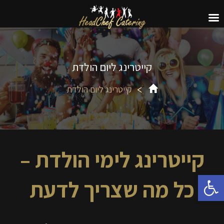
קייטרינג ליום הולדת
קייטרינג ליום הולדת
קייטרינג לימי הולדת –
פתח סרגל נגישות
כל מה שצריך לדעת