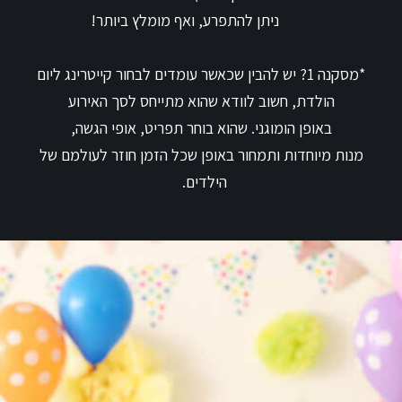
ניתן להתפרע, ואף מומלץ ביותר!
*מסקנה 1? יש להבין שכאשר עומדים לבחור
קייטרינג ליום
הולדת, חשוב לוודא שהוא מתייחס לסך האירוע
באופן הומוגני. שהוא בוחר תפריט, אופי הגשה,
מנות מיוחדות ותמחור באופן שכל הזמן חוזר לעולמם של
הילדים.