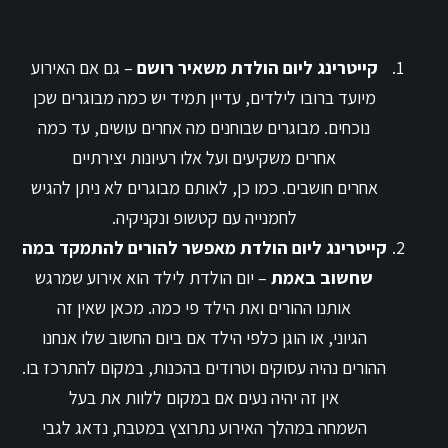
קייטרינג ליום הולדת משאיר רושם
– גם אם האירוע
מיועד ברובו לילדים, עדיין תמיד יש כמה מבוגרים שכן
נוכחים. מבוגרים שבוחנים מה אחרים עושים, עד כמה
אחרים משקיעים ועל אלו רעיונות יצירתיים
אחרים חושבים. כמו כן, לאותם מבוגרים לא ניתן להגיש
לחמנייה עם קטשופ ונקניקיה.
קייטרינג ליום הולדת מאפשר להורים להתמקד במה
שחשוב באמת
– יום הולדת לילד הוא אירוע שמרגש
אותנו ההורים ואת הילד פי כמה. מכאן שאין זה
הגיוני, או הוגן כלפי הילד אם ביום החשוב שלו אנחנו
ההורים נהיה עסוקים וטרודים בהכנות, במקום להתרכז בו.
אין זה יהיה נעים אם במקום ללוות את בעל
השמחה במהלך האירוע נתרוצץ במטבח, נדאג לגבי