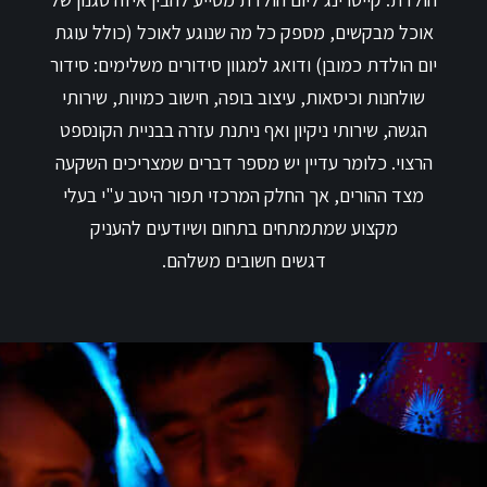
אוכל מבקשים, מספק כל מה שנוגע לאוכל (כולל עוגת
יום הולדת כמובן) ודואג למגוון סידורים משלימים: סידור
שולחנות וכיסאות, עיצוב בופה, חישוב כמויות, שירותי
הגשה, שירותי ניקיון ואף ניתנת עזרה בבניית הקונספט
הרצוי. כלומר עדיין יש מספר דברים שמצריכים השקעה
מצד ההורים, אך החלק המרכזי תפור היטב ע"י בעלי
מקצוע שמתמתחים בתחום ושיודעים להעניק
דגשים חשובים משלהם.