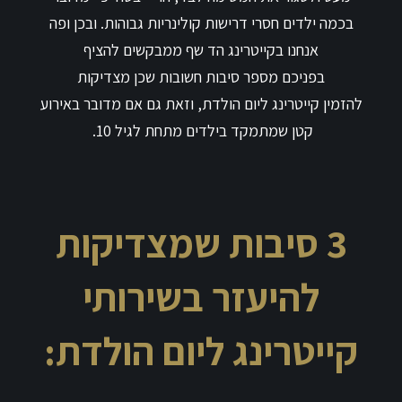
בכמה ילדים חסרי דרישות קולינריות גבוהות. ובכן ופה
אנחנו בקייטרינג הד שף ממבקשים להציף
בפניכם מספר סיבות חשובות שכן מצדיקות
להזמין קייטרינג ליום הולדת, וזאת גם אם מדובר באירוע
קטן שמתמקד בילדים מתחת לגיל 10.
3 סיבות שמצדיקות
להיעזר בשירותי
קייטרינג ליום הולדת: