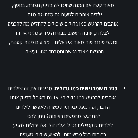
מאוד קשה אם המנה שחיכו לה בדיוק נגמרה. בנוסף,
ילדים אוהבים לטעום גם מזה וגם מזה –
אוהבים להרגיש כמו גדולים שיכולים להחליט מה להכניס
לצלחת, עובדה ששוב מבהירה מדוע מגשי אירוח
ומגשי פינגר פוד מאוד אידאלים – מציעים מנות קטנות,
ההגשה מאוד נגישה והמבחר מגוון ועשיר.
קטנים שמרגישים כמו גדולים:
מכירים את זה שילדים
אוהבים להרגיש כמו גדולים? אז גם באוכל בדיוק אותו
הדבר, ופה מעט יצירתיות עשויה לאפשר לילדים
להתרגש. מחפשים רעיונות? ניתן להכין
לילדים קוקטיילים נטולי אלכוהול. אלו יכולים להגיע
בכוסות רגל מרשימות, להציע שילובי טעמים