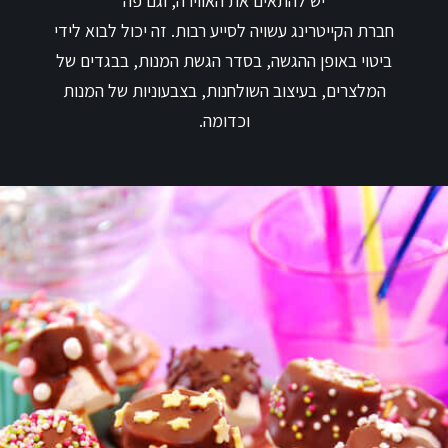
יש להתאים את האווירה, וגם פה
חברת הקייטרינג עשויה לסייע רבות. זה יכול לבוא לידי
ביטוי באופן ההגשה, בסדר הגשת המנות, בבגדים של
המלצרים, בעיצוב השולחנות, בצבעוניות של המנות
וכדומה.