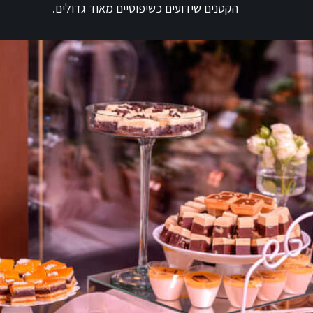
הקטנים שידועים כשיפוטיים מאוד גדולים.