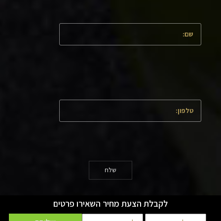
שלח
לקבלת הצעת מחיר השאירו פרטים