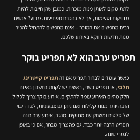
לתת מקום לאותן מנות מוכרות. כמובן שהן חייבות להיות
מדויקות וטעימות, אך לא בהכרח מפתיעות. מדוע? אנשים
רבים מחפשים את המוכר – אינם מחפשים להתחיל להכיר
מנות חדשות דווקא באירוע שלכם.
תפריט ערב הוא לא תפריט בוקר
כאשר עומדים לבחור תפריט אם זה
תפריט קייטרינג
חלבי
, או תפריט בשרי, ראשית יש לקחת בחשבון באיזה
חלק מהיום האירוע עומד להתקיים. אירוע בוקר צריך לכלול
הרבה יותר מנות קלילות ואם ניתן גם צבעוניות, לצד ריבוי
של סלטים ומשחק עם מתוקים. מנגד, אירוע ערב בונה
תפריט הרבה יותר כבד. גם פה צריך מבחר, אם כי באופן
לגמרי שונה.