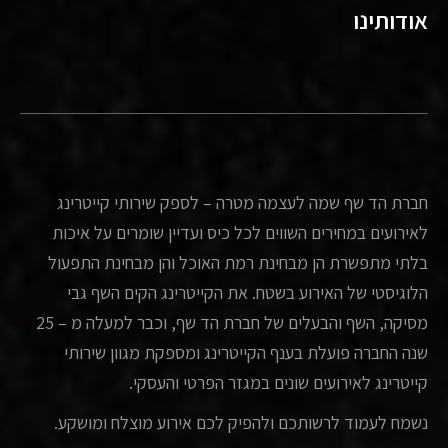
אודותינו
חברת הד שף שמה לעצמה מטרה – לספק שירותי קייטרינג
לאירועים במחירים השווים לכל כיס ועדיין שומרים על איכות
בלתי מתפשרת הן מבחינת רמת האוכל והן מבחינת התפעול
הלוגיסטי של האירוע בשטח. את הקייטרינג הקים השף גבי
מסיקה, השף והבעלים של חברת הד שף, וכבר למעלה מ – 25
שנה החברה פועלת בענף הקייטרינג ומספקת מגוון שירותי
קייטרינג לאירועים שונים במגזר הפרטי והעסקי.
נשמח לעמוד לרשותכם ולהפיק לכם אירוע מוצלח ומושקע.