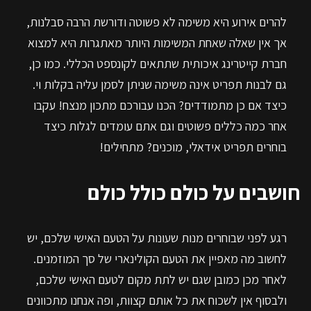
להרים אירוע היא משימה לא פשוטה ודורשת הרבה סבלנות,
אך אין שאלה שאחת המשימות היותר מאתגרות היא למצוא
חברת קייטרינג איכותית שתתאים לקונספט הכללי. כמו כן,
גם לבנות תפריט אינה משימה שניתן לסמן עליה בקלות וי.
כיצד אם כן מתמודדים? הכנו עבורכם מתכון מנצח! עקבו
אחר כמה כללים פשוטים וגם אתם עומדים לגלות כיצד
בוחרים תפריט אידאלי, מוכנים? מתחילים!
חושבים על כולם כולל כולם
רגע לפני שבוחרים מנות שעונות על הטעם האישי שלכם, יש
לחשוב מה מאפיין את הטעם הקולינארי של סך המוזמנים.
לאחר מכן כמובן שגם יש לתת מקום לטעם האישי שלכם,
ולבסוף אין לשכוח את כל אותם קצוות, ופה אנחנו מתכוונים