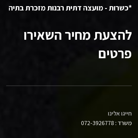
*כשרות - מועצה דתית רבנות מזכרת בתיה
להצעת מחיר השאירו
פרטים
חייגו אלינו
משרד :
072-3926778