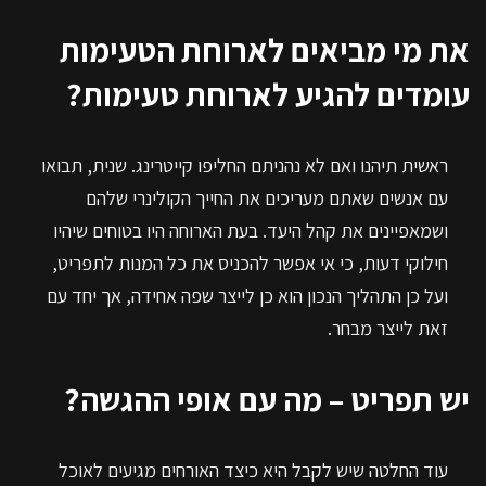
את מי מביאים לארוחת הטעימות
עומדים להגיע לארוחת טעימות?
ראשית תיהנו ואם לא נהניתם החליפו קייטרינג. שנית, תבואו
עם אנשים שאתם מעריכים את החייך הקולינרי שלהם
ושמאפיינים את קהל היעד. בעת הארוחה היו בטוחים שיהיו
חילוקי דעות, כי אי אפשר להכניס את כל המנות לתפריט,
ועל כן התהליך הנכון הוא כן לייצר שפה אחידה, אך יחד עם
זאת לייצר מבחר.
יש תפריט – מה עם אופי ההגשה?
עוד החלטה שיש לקבל היא כיצד האורחים מגיעים לאוכל