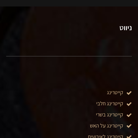
ניווט
קייטרינג
קייטרינג חלבי
קייטרינג בשרי
קייטרינג על האש
קייטרינג לאירועים