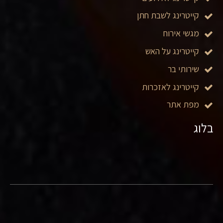
קייטרינג לשבת חתן
מגשי אירוח
קייטרינג על האש
שירותי בר
קייטרינג לאזכרות
מפת אתר
בלוג