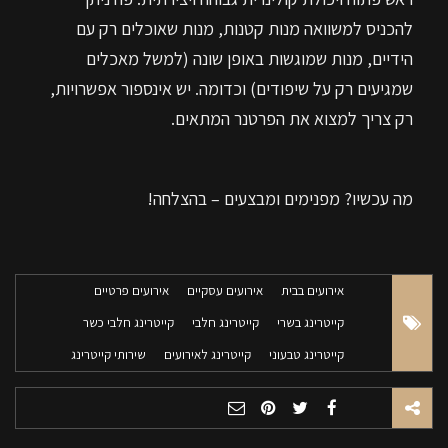
להכניס למשוואה מנות קטנות, מנות שאוכלים רק עם
הידיים, מנות שמוגשות באופן שונה (למשל מאכלים
שמגיעים רק על שיפודים) וכדומה. יש אינספור אפשרויות,
רק צריך למצוא את הפרטנר המתאים.
מה עכשיו? מפנימים ומבצעים – בהצלחה!
אירועים בבית
אירועים עסקיים
אירועים פרטיים
קייטרינג בשרי
קייטרינג חלבי
קייטרינג חלבי כשר
קייטרינג טבעוני
קייטרינג לאירועים
שירותי קייטרינג