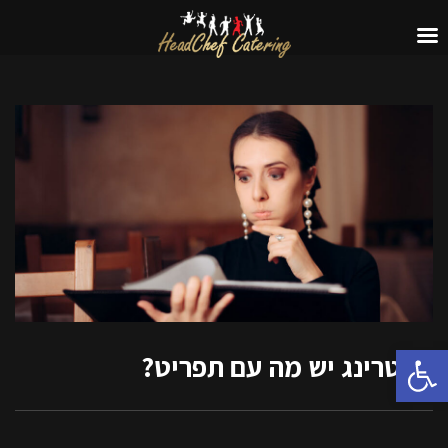
פתח סרגל נגישות
קייטרינג יש מה עם תפריט?