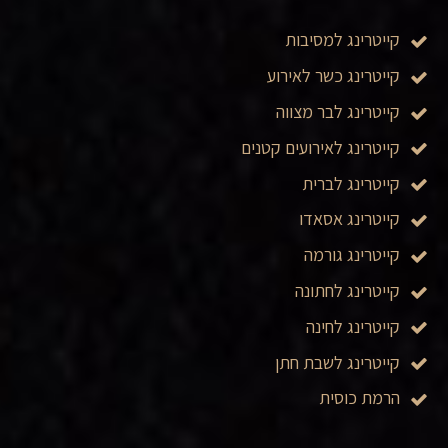
קייטרינג למסיבות
קייטרינג כשר לאירוע
קייטרינג לבר מצווה
קייטרינג לאירועים קטנים
קייטרינג לברית
קייטרינג אסאדו
קייטרינג גורמה
קייטרינג לחתונה
קייטרינג לחינה
קייטרינג לשבת חתן
הרמת כוסית