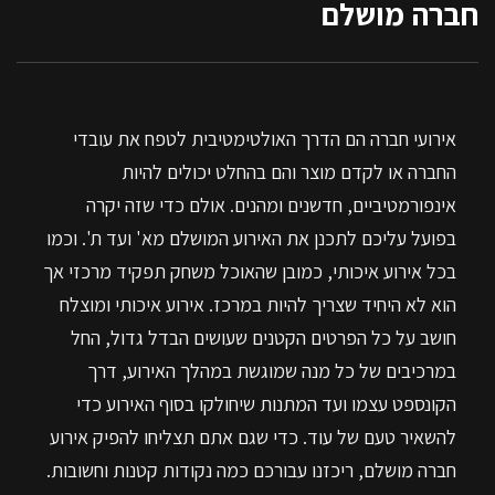
חברה מושלם
אירועי חברה הם הדרך האולטימטיבית לטפח את עובדי
החברה או לקדם מוצר והם בהחלט יכולים להיות
אינפורמטיביים, חדשנים ומהנים. אולם כדי שזה יקרה
בפועל עליכם לתכנן את האירוע המושלם מא' ועד ת'. וכמו
בכל אירוע איכותי, כמובן שהאוכל משחק תפקיד מרכזי אך
הוא לא היחיד שצריך להיות במרכז. אירוע איכותי ומוצלח
חושב על כל הפרטים הקטנים שעושים הבדל גדול, החל
במרכיבים של כל מנה שמוגשת במהלך האירוע, דרך
הקונספט עצמו ועד המתנות שיחולקו בסוף האירוע כדי
להשאיר טעם של עוד. כדי שגם אתם תצליחו להפיק אירוע
חברה מושלם, ריכזנו עבורכם כמה נקודות קטנות וחשובות.