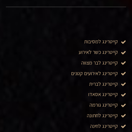
קייטרינג למסיבות
קייטרינג כשר לאירוע
קייטרינג לבר מצווה
קייטרינג לאירועים קטנים
קייטרינג לברית
קייטרינג אסאדו
קייטרינג גורמה
קייטרינג לחתונה
קייטרינג לחינה