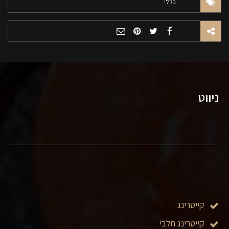
כללי
ניווט
קייטרינג
קייטרינג חלבי