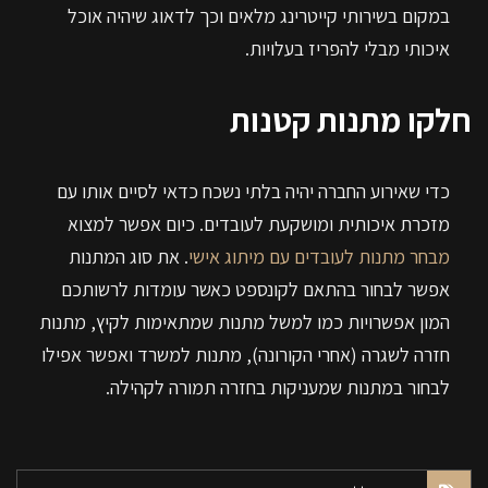
במקום בשירותי קייטרינג מלאים וכך לדאוג שיהיה אוכל
איכותי מבלי להפריז בעלויות.
חלקו מתנות קטנות
כדי שאירוע החברה יהיה בלתי נשכח כדאי לסיים אותו עם
מזכרת איכותית ומושקעת לעובדים. כיום אפשר למצוא
מבחר מתנות לעובדים עם מיתוג אישי
. את סוג המתנות
אפשר לבחור בהתאם לקונספט כאשר עומדות לרשותכם
המון אפשרויות כמו למשל מתנות שמתאימות לקיץ, מתנות
חזרה לשגרה (אחרי הקורונה), מתנות למשרד ואפשר אפילו
לבחור במתנות שמעניקות בחזרה תמורה לקהילה.