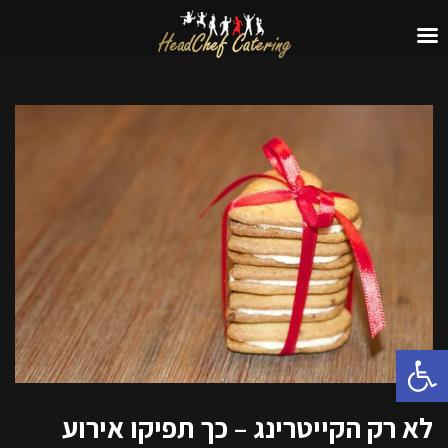
פתח סרגל נגישות
לא רק הקייטרינג – כך תפיקו אירוע