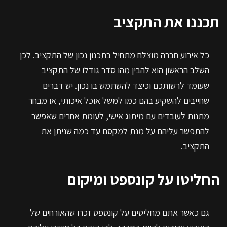
תכננו את התקציב
כל אירוע חברה מוצלח מתחיל בתכנון נכון של התקציב. לכן
השלב הראשון הוא להבין מהו סדר גודלו של התקציב
שעומד לרשותכם וכיצד להשתמש בו נכון. יש דברים
שחייבים להשקיע בהם כמו למשל אוכל איכותי, או מבחר
מתנות לעובדים עם מיתוג אישי, לעומת אחרים שאפשר
להתפשר עליהם על מנת למקסם עד כמה שניתן את
התקציב.
החליטו על קונספט ומיקום
גם כאשר אתם מחליטים על קונספט זכרו שהאורחים של