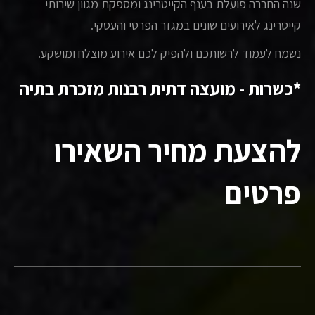
שנה החברה פועלת בענף הקייטרינג ומספקת מגוון שירותי
קייטרינג לאירועים שונים במגזר הפרטי והעסקי.
נשמח לעמוד לרשותכם ולהפיק לכם אירוע מוצלח ומושקע.
*כשרות - מועצה דתית רבנות מזכרת בתיה
להצעת מחיר השאירו
פרטים