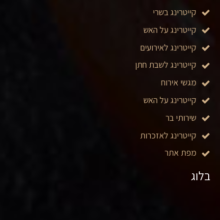
קייטרינג בשרי
קייטרינג על האש
קייטרינג לאירועים
קייטרינג לשבת חתן
מגשי אירוח
קייטרינג על האש
שירותי בר
קייטרינג לאזכרות
מפת אתר
בלוג