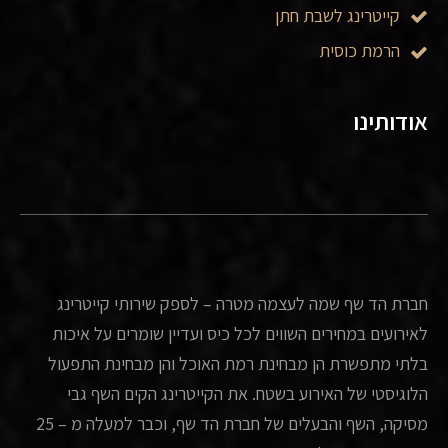
קייטרינג לשבת חתן
הרמת כוסית
אודותינו
חברת הד שף שמה לעצמה מטרה – לספק שירותי קייטרינג
לאירועים במחירים השווים לכל כיס ועדיין שומרים על איכות
בלתי מתפשרת הן מבחינת רמת האוכל והן מבחינת התפעול
הלוגיסטי של האירוע בשטח. את הקייטרינג הקים השף גבי
מסיקה, השף והבעלים של חברת הד שף, וכבר למעלה מ – 25