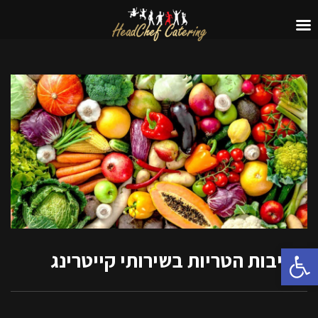
פתח סרגל נגישות
חשיבות הטריות בשירותי קייטרינג