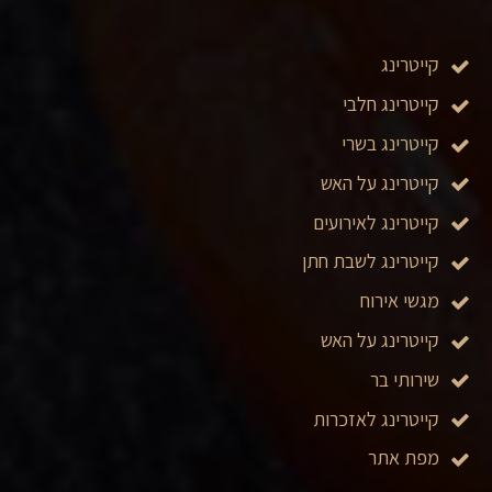
קייטרינג
קייטרינג חלבי
קייטרינג בשרי
קייטרינג על האש
קייטרינג לאירועים
קייטרינג לשבת חתן
מגשי אירוח
קייטרינג על האש
שירותי בר
קייטרינג לאזכרות
מפת אתר