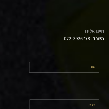
חייגו אלינו
משרד :
072-3926778