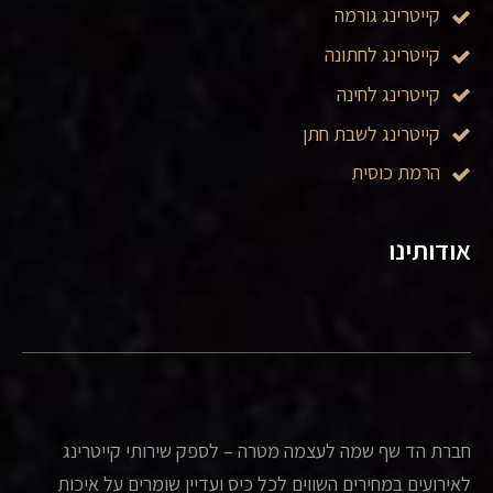
קייטרינג גורמה
קייטרינג לחתונה
קייטרינג לחינה
קייטרינג לשבת חתן
הרמת כוסית
אודותינו
חברת הד שף שמה לעצמה מטרה – לספק שירותי קייטרינג
לאירועים במחירים השווים לכל כיס ועדיין שומרים על איכות