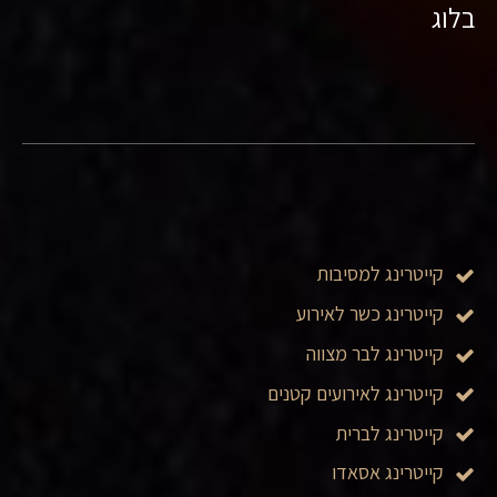
בלוג
קייטרינג למסיבות
קייטרינג כשר לאירוע
קייטרינג לבר מצווה
קייטרינג לאירועים קטנים
קייטרינג לברית
קייטרינג אסאדו