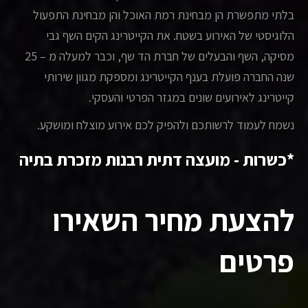
בלתי מתפשרת הן מבחינת רמת האוכל והן מבחינת התפעול
הלוגיסטי של האירוע בשטח. את הקייטרינג הקים השף גבי
מסיקה, השף והבעלים של חברת הד שף, וכבר למעלה מ – 25
שנה החברה פועלת בענף הקייטרינג ומספקת מגוון שירותי
קייטרינג לאירועים שונים במגזר הפרטי והעסקי.
נשמח לעמוד לרשותכם ולהפיק לכם אירוע מוצלח ומושקע.
*כשרות - מועצה דתית רבנות מזכרת בתיה
להצעת מחיר השאירו
פרטים